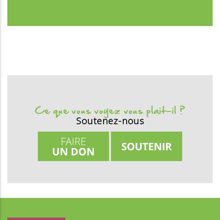
Ce que vous voyez vous plait-il ?
Soutenez-nous