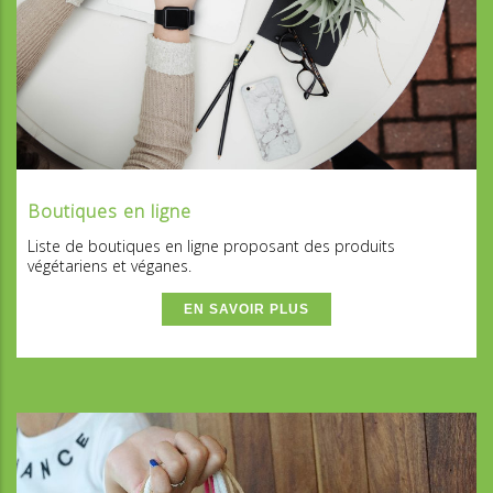
Boutiques en ligne
Liste de boutiques en ligne proposant des produits
végétariens et véganes.
EN SAVOIR PLUS