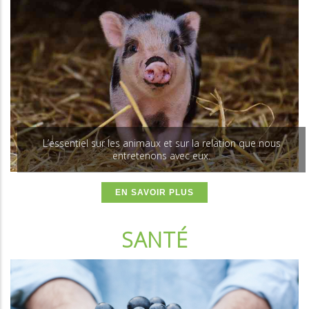
L’essentiel sur les animaux et sur la relation que nous
entretenons avec eux.
EN SAVOIR PLUS
SANTÉ