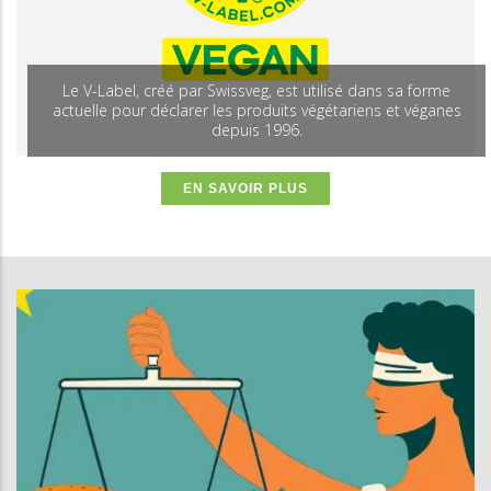
Le V-Label, créé par Swissveg, est utilisé dans sa forme
actuelle pour déclarer les produits végétariens et véganes
depuis 1996.
EN SAVOIR PLUS