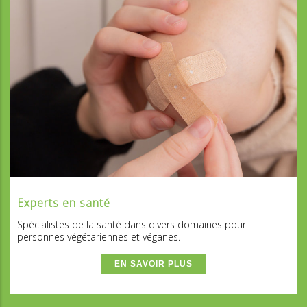
Experts en santé
Spécialistes de la santé dans divers domaines pour
personnes végétariennes et véganes.
EN SAVOIR PLUS