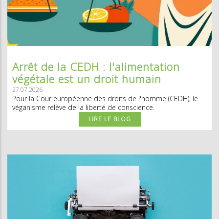
Arrêt de la CEDH : l'alimentation
végétale est un droit humain
27.07.2026
Pour la Cour européenne des droits de l'homme (CEDH), le
véganisme relève de la liberté de conscience.
LIRE LE BLOG