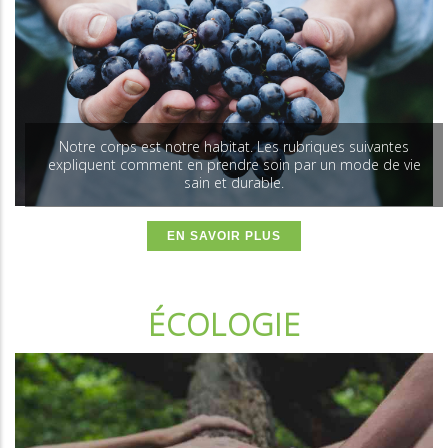
Notre corps est notre habitat. Les rubriques suivantes
expliquent comment en prendre soin par un mode de vie
sain et durable.
EN SAVOIR PLUS
ÉCOLOGIE