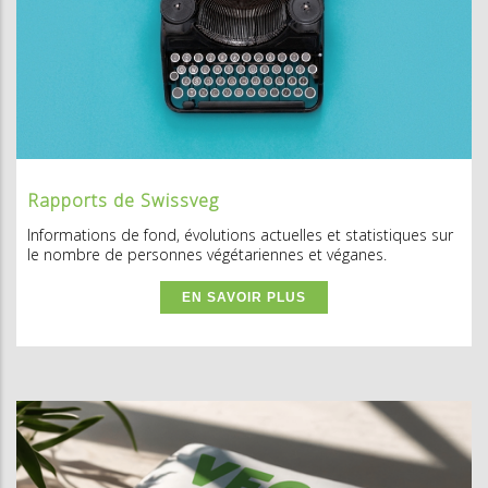
Rapports de Swissveg
Informations de fond, évolutions actuelles et statistiques sur
le nombre de personnes végétariennes et véganes.
EN SAVOIR PLUS