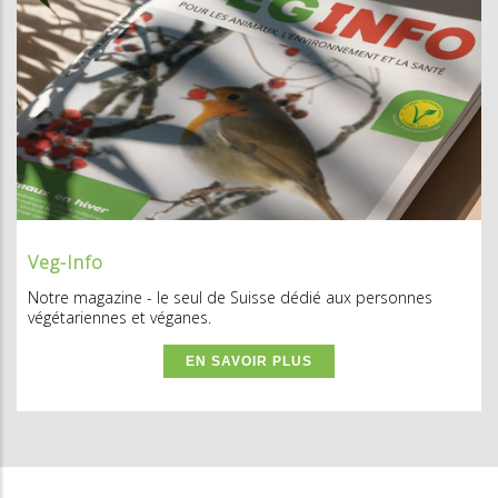
Veg-Info
Notre magazine - le seul de Suisse dédié aux personnes
végétariennes et véganes.
EN SAVOIR PLUS