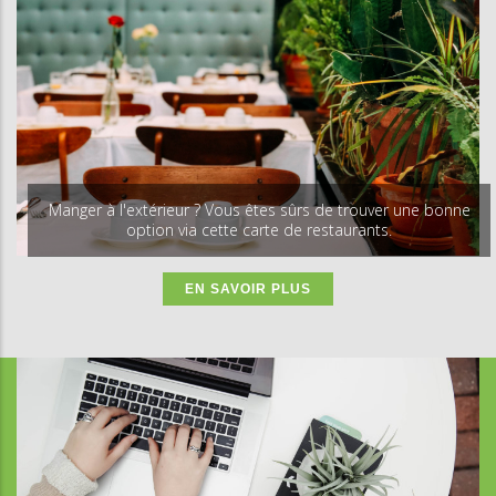
Manger à l'extérieur ? Vous êtes sûrs de trouver une bonne
option via cette carte de restaurants.
EN SAVOIR PLUS