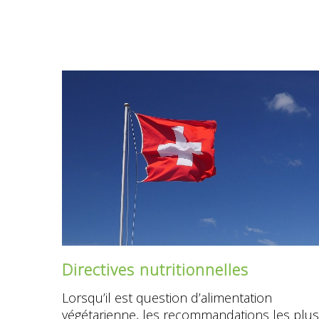
Directives nutritionnelles
Lorsqu’il est question d’alimentation
végétarienne, les recommandations les plus