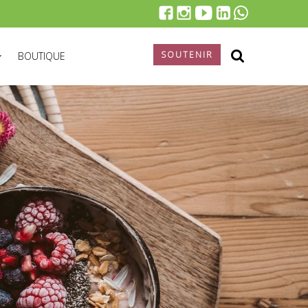
SOUTENIR
BOUTIQUE