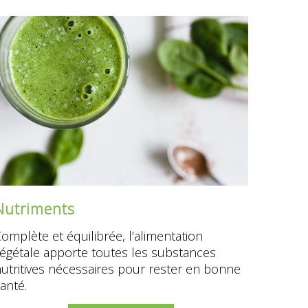
Nutriments
omplète et équilibrée, l’alimentation
égétale apporte toutes les substances
utritives nécessaires pour rester en bonne
anté.