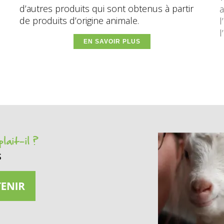
d’autres produits qui sont obtenus à partir
a
de produits d’origine animale.
l
l
EN SAVOIR PLUS
lait-il ?
s