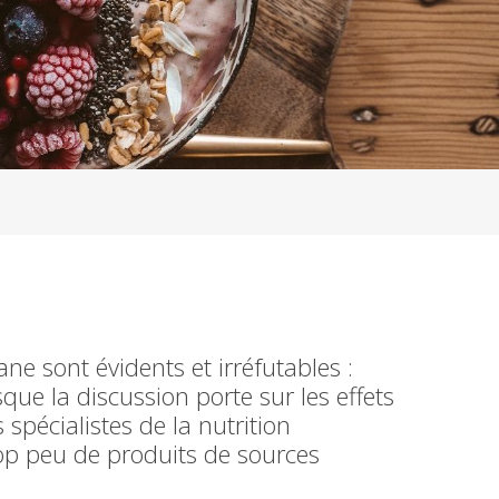
e sont évidents et irréfutables :
que la discussion porte sur les effets
 spécialistes de la nutrition
rop peu de produits de sources