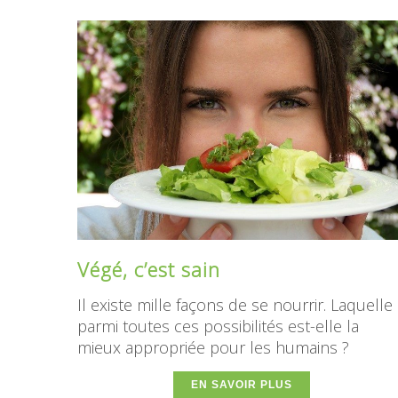
Végé, c’est sain
Il existe mille façons de se nourrir. Laquelle
parmi toutes ces possibilités est-elle la
mieux appropriée pour les humains ?
EN SAVOIR PLUS