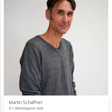
Martin Schaffner
IT / Développeur web