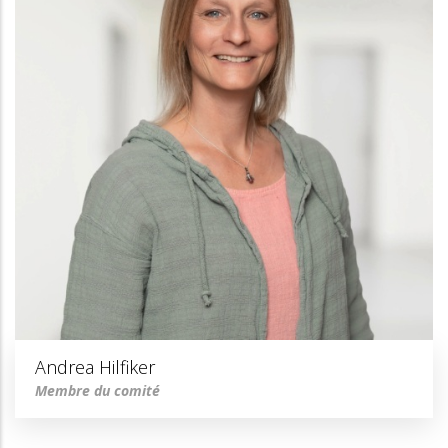
Andrea Hilfiker
Membre du comité