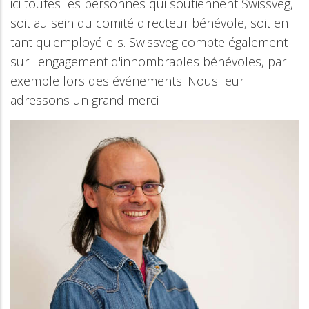
ici toutes les personnes qui soutiennent Swissveg,
soit au sein du comité directeur bénévole, soit en
tant qu'employé-e-s. Swissveg compte également
sur l'engagement d'innombrables bénévoles, par
exemple lors des événements. Nous leur
adressons un grand merci !