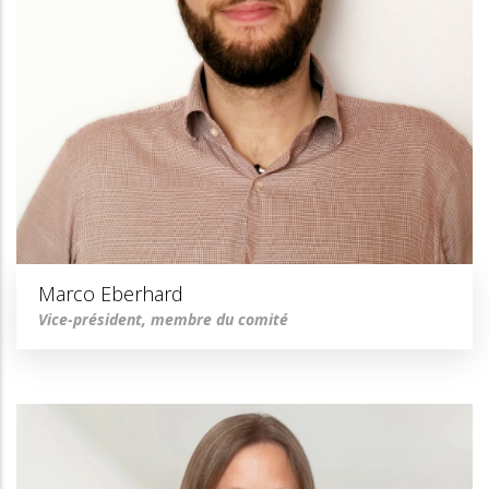
Marco Eberhard
Vice-président, membre du comité