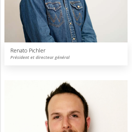
Renato Pichler
Président et directeur général