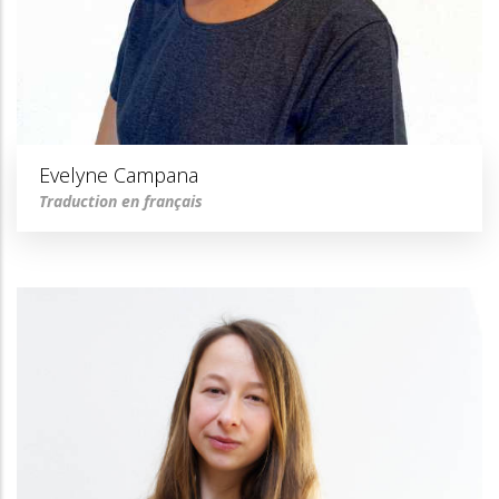
Evelyne Campana
Traduction en français