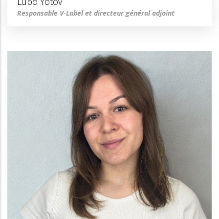
Lubo Yotov
Responsable V-Label et directeur général adjoint