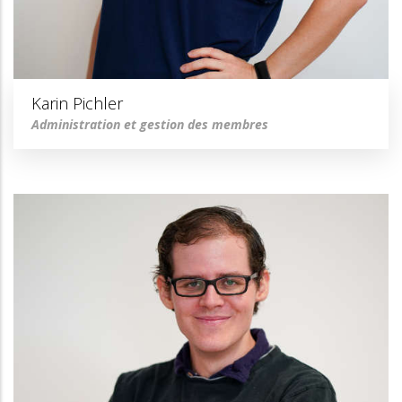
Karin Pichler
Administration et gestion des membres