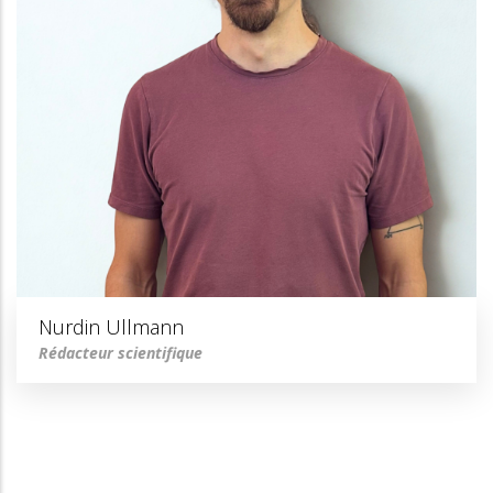
Nurdin Ullmann
Rédacteur scientifique