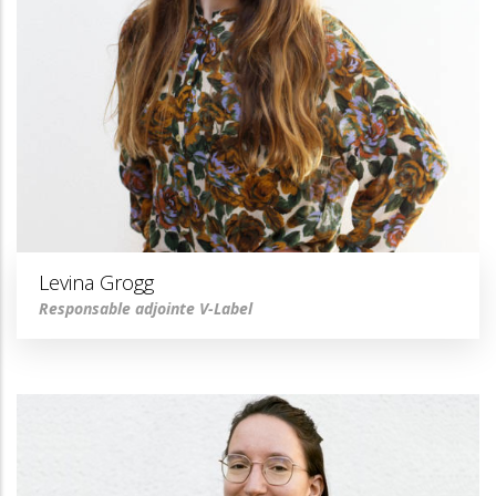
Levina Grogg
Responsable adjointe V-Label