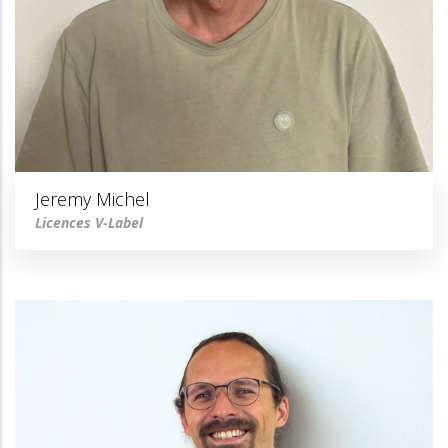
Jeremy Michel
Licences V-Label