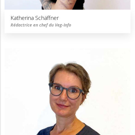
Katherina Schäffner
Rédactrice en chef du Veg-Info