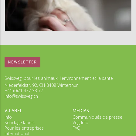
NEWSLETTER
Swissveg, pour les animaux, l'environnement et la santé
Niederfeldstr. 92, CH-8408 Winterthur
+41 (0)71 477 33 77
info@swissveg.ch
V-LABEL
MÉDIAS
Info
Communiqués de presse
Sondage labels
Veg-Info
Pour les entreprises
FAQ
International