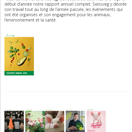
début d’année notre rapport annuel complet. Swissveg y dévoile
son travail tout au long de l’année passée, les événements qui
ont été organisés et son engagement pour les animaux,
l’environnement et la santé.