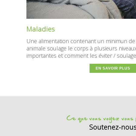
Maladies
Une alimentation contenant un minimun de p
animale soulage le corps à plusieurs niveaux
importantes et comment les éviter / soulage
EN SAVOIR PLUS
Ce que vous voyez vous p
Soutenez-nou