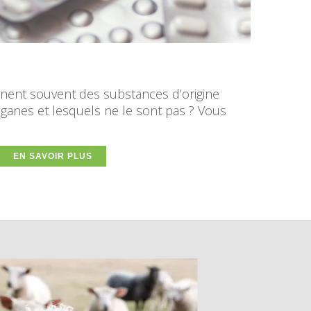
nent souvent des substances d’origine
ganes et lesquels ne le sont pas ? Vous
EN SAVOIR PLUS