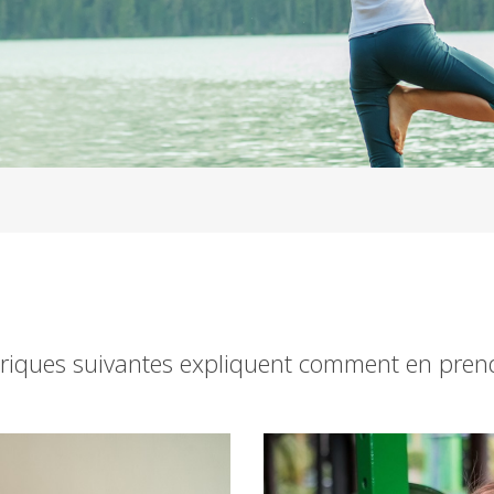
ubriques suivantes expliquent comment en pren