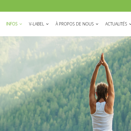
ON
INFOS
V-LABEL
À PROPOS DE NOUS
ACTUALITÉS