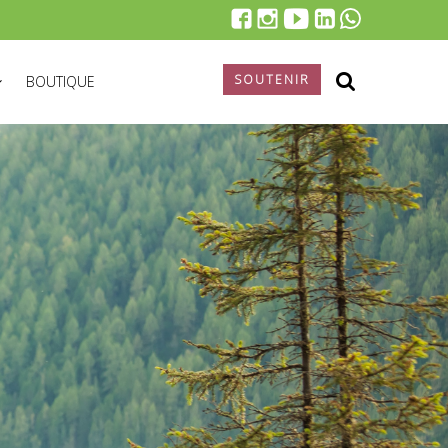
SOUTENIR
BOUTIQUE