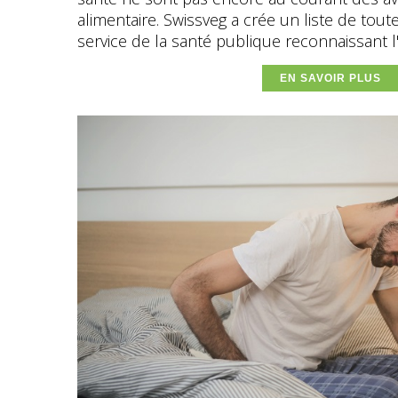
alimentaire. Swissveg a crée un liste de tou
service de la santé publique reconnaissant l'
EN SAVOIR PLUS