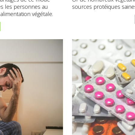
tes les personnes au
sources protéiques saine
alimentation végétale.