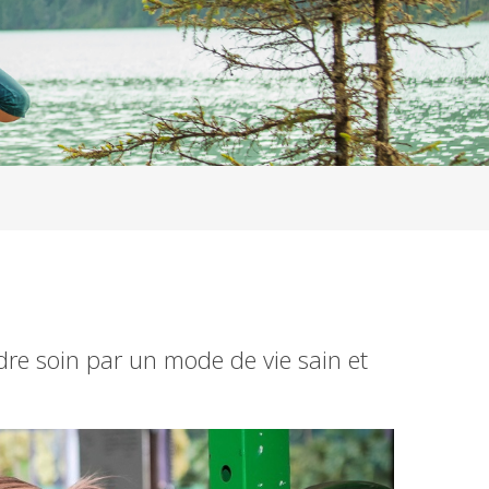
dre soin par un mode de vie sain et