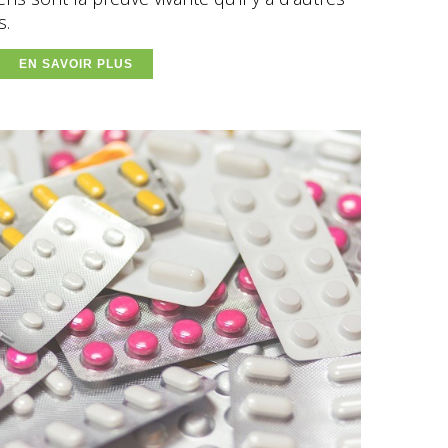
s.
EN SAVOIR PLUS