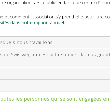
organisation s’est établie en tant que centre d’infor
d et comment l’association s’y prend-elle pour faire c
vités dans notre rapport annuel.
esquels nous travaillons
 de Swissveg, qui est actuellement la plus grand
tes les personnes qui se sont engagées en f