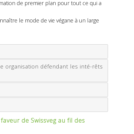
mation de premier plan pour tout ce qui a
onnaître le mode de vie végane à un large
e organisation défendant les inté-rêts
aveur de Swissveg au fil des