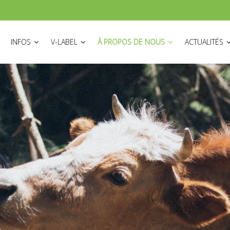
ON
INFOS
V-LABEL
À PROPOS DE NOUS
ACTUALITÉS