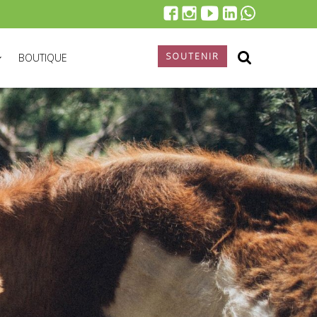
SOUTENIR
BOUTIQUE