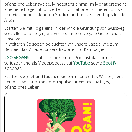
pflanzliche Lebensweise. Mindestens einmal im Monat erscheint
eine neue Folge mit fundierten Informationen zu Tieren, Umwelt
und Gesundheit, aktuellen Studien und praktischen Tipps für den
Alltag.
Starten Sie mit Folge eins, in der wir die Gründung von Swissveg
vorstellen und zeigen, wie wir uns für eine vegane Gesellschaft
einsetzen.
In weiteren Episoden beleuchten wir unsere Labels, wie zum
Beispiel das V-Label, unsere Reporte und Kampagnen.
«
GO VEGAN!
» ist auf allen bekannten Podcastplattformen
verfügbar und als Videopodcast auf
YouTube
sowie
Spotify
abrufbar.
Starten Sie jetzt und tauchen Sie ein in fundiertes Wissen, neue
Perspektiven und konkrete Impulse für ein nachhaltiges,
pflanzliches Leben.