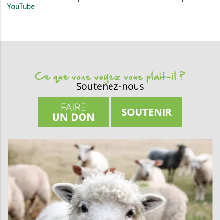
YouTube
Ce que vous voyez vous plait-il ?
Soutenez-nous