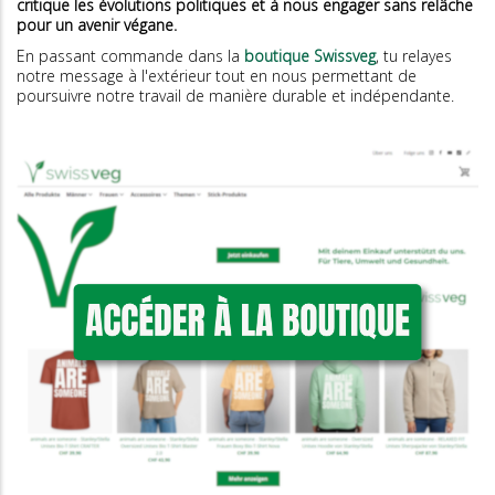
critique les évolutions politiques et à nous engager sans relâche
pour un avenir végane.
En passant commande dans la
boutique Swissveg
, tu relayes
notre message à l'extérieur tout en nous permettant de
poursuivre notre travail de manière durable et indépendante.