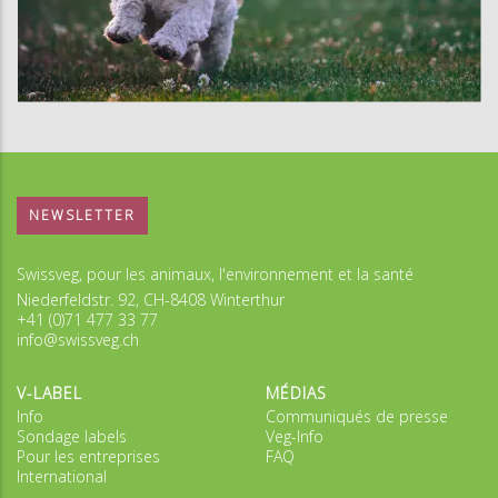
NEWSLETTER
Swissveg, pour les animaux, l'environnement et la santé
Niederfeldstr. 92, CH-8408 Winterthur
+41 (0)71 477 33 77
info@swissveg.ch
V-LABEL
MÉDIAS
Info
Communiqués de presse
Sondage labels
Veg-Info
Pour les entreprises
FAQ
International