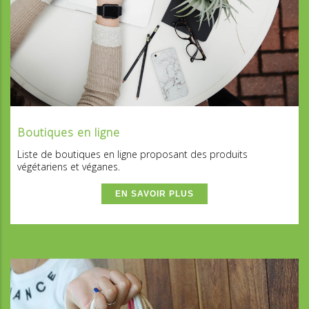
Boutiques en ligne
Liste de boutiques en ligne proposant des produits
végétariens et véganes.
EN SAVOIR PLUS