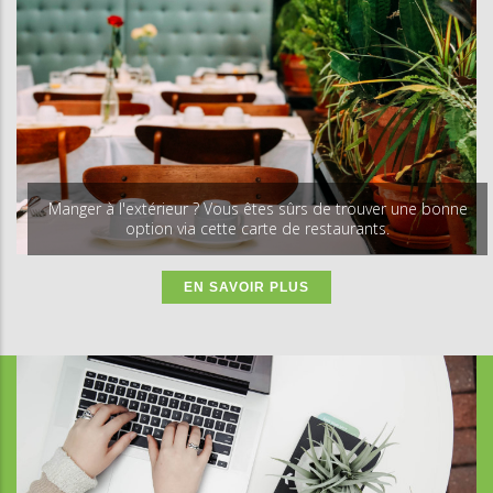
Manger à l'extérieur ? Vous êtes sûrs de trouver une bonne
option via cette carte de restaurants.
EN SAVOIR PLUS