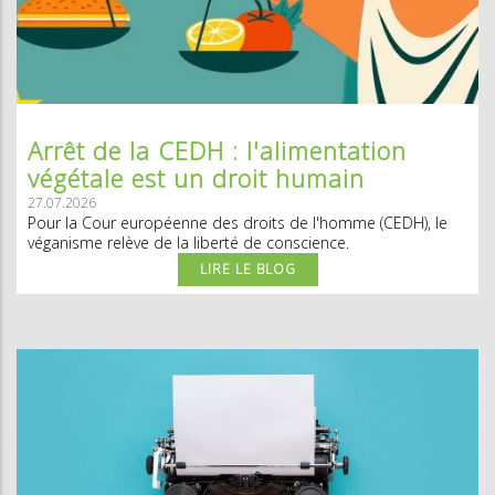
Arrêt de la CEDH : l'alimentation
végétale est un droit humain
27.07.2026
Pour la Cour européenne des droits de l'homme (CEDH), le
véganisme relève de la liberté de conscience.
LIRE LE BLOG