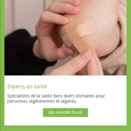
Experts en santé
Spécialistes de la santé dans divers domaines pour
personnes végétariennes et véganes.
EN SAVOIR PLUS