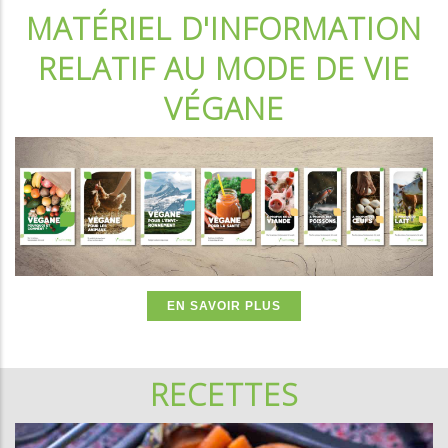
MATÉRIEL D'INFORMATION
RELATIF AU MODE DE VIE
VÉGANE
EN SAVOIR PLUS
RECETTES