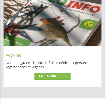
Veg-Info
Notre magazine - le seul de Suisse dédié aux personnes
végétariennes et véganes.
EN SAVOIR PLUS