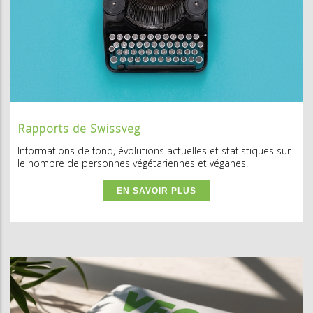
Rapports de Swissveg
Informations de fond, évolutions actuelles et statistiques sur
le nombre de personnes végétariennes et véganes.
EN SAVOIR PLUS