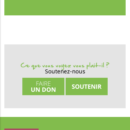
Ce que vous voyez vous plait-il ?
Soutenez-nous