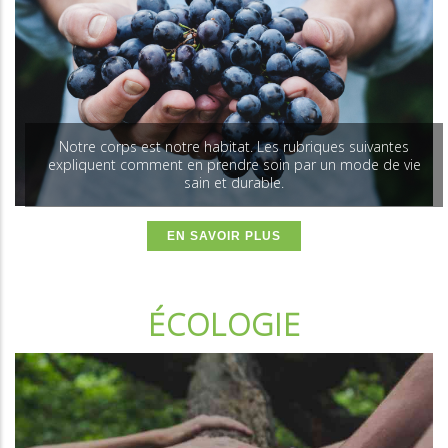
Notre corps est notre habitat. Les rubriques suivantes
expliquent comment en prendre soin par un mode de vie
sain et durable.
EN SAVOIR PLUS
ÉCOLOGIE