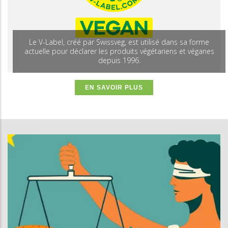
Le V-Label, créé par Swissveg, est utilisé dans sa forme
actuelle pour déclarer les produits végétariens et véganes
depuis 1996.
EN SAVOIR PLUS