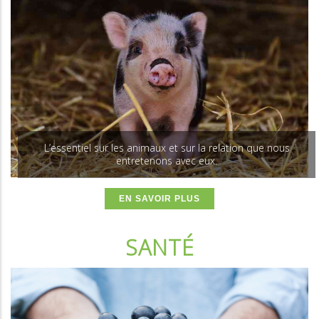
L’essentiel sur les animaux et sur la relation que nous
entretenons avec eux.
EN SAVOIR PLUS
SANTÉ