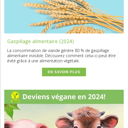
Gaspillage alimentaire (2024)
La consommation de viande génère 80 % de gaspillage
alimentaire invisible. Découvrez comment celui-ci peut être
évité grâce à une alimentation végétale.
EN SAVOIR PLUS