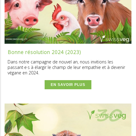
Bonne résolution 2024 (2023)
Dans notre campagne de nouvel an, nous invitions les
passant·e·s à élargir le champ de leur empathie et à devenir
végane en 2024.
EN SAVOIR PLUS