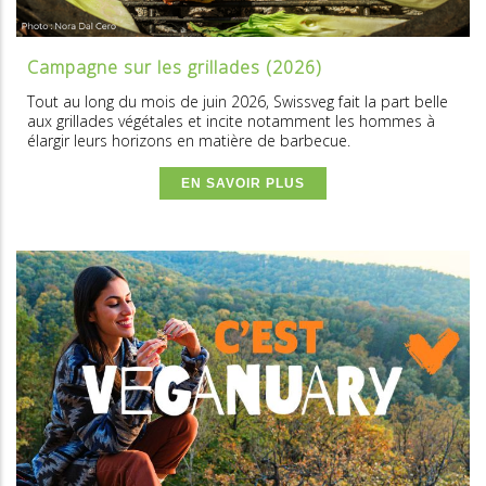
Campagne sur les grillades (2026)
Tout au long du mois de juin 2026, Swissveg fait la part belle
aux grillades végétales et incite notamment les hommes à
élargir leurs horizons en matière de barbecue.
EN SAVOIR PLUS