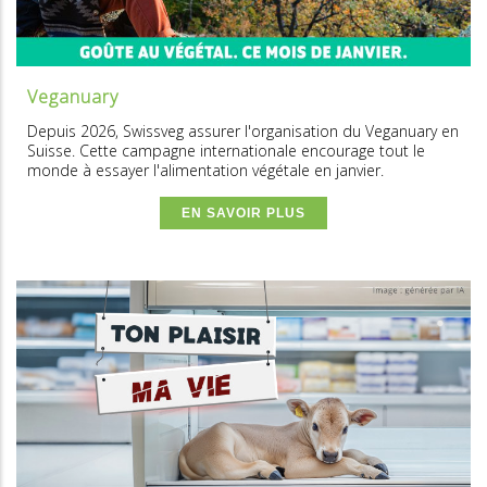
Veganuary
Depuis 2026, Swissveg assurer l'organisation du Veganuary en
Suisse. Cette campagne internationale encourage tout le
monde à essayer l'alimentation végétale en janvier.
EN SAVOIR PLUS