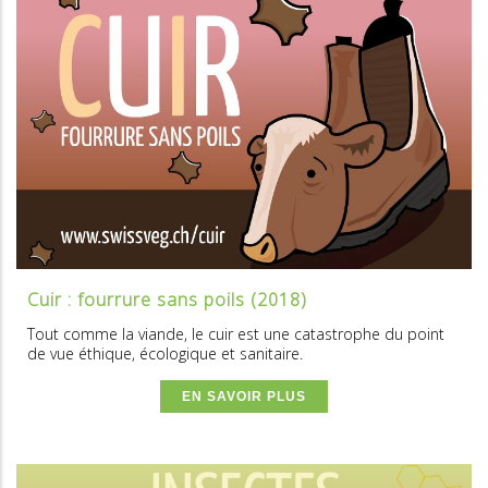
Cuir : fourrure sans poils (2018)
Tout comme la viande, le cuir est une catastrophe du point
de vue éthique, écologique et sanitaire.
EN SAVOIR PLUS