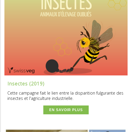
Insectes (2019)
Cette campagne fait le lien entre la disparition fulgurante des
insectes et l'agriculture industrielle.
EN SAVOIR PLUS