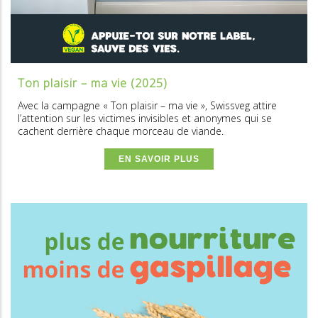
Ton plaisir – ma vie (2025)
Avec la campagne « Ton plaisir – ma vie », Swissveg attire
l’attention sur les victimes invisibles et anonymes qui se
cachent derrière chaque morceau de viande.
EN SAVOIR PLUS