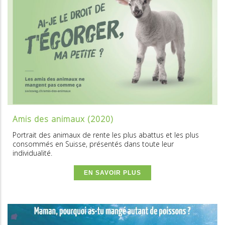
Amis des animaux (2020)
Portrait des animaux de rente les plus abattus et les plus
consommés en Suisse, présentés dans toute leur
individualité.
EN SAVOIR PLUS