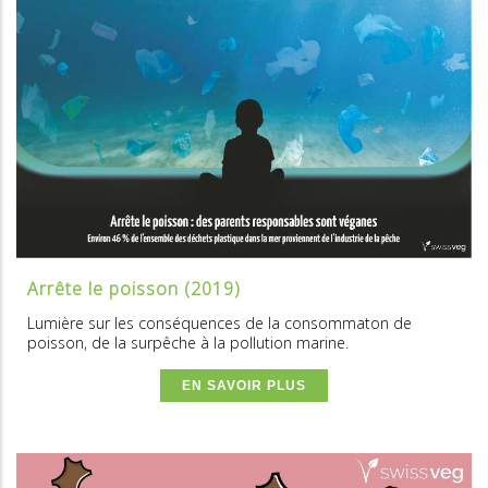
Arrête le poisson (2019)
Lumière sur les conséquences de la consommaton de
poisson, de la surpêche à la pollution marine.
EN SAVOIR PLUS