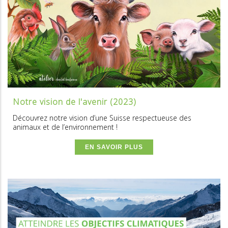
Notre vision de l'avenir (2023)
Découvrez notre vision d’une Suisse respectueuse des
animaux et de l’environnement !
EN SAVOIR PLUS