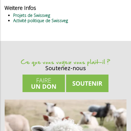
Weitere Infos
Projets de Swissveg
Activité politique de Swissveg
Ce que vous voyez vous plait-il ?
Soutenez-nous