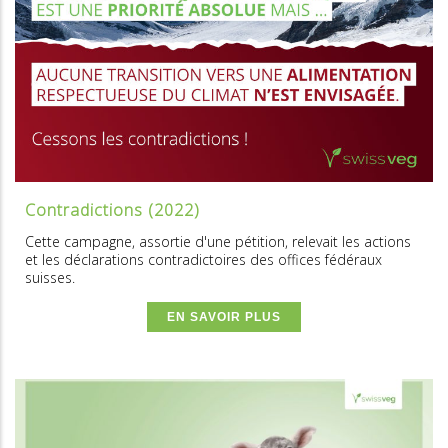
Contradictions (2022)
Cette campagne, assortie d'une pétition, relevait les actions
et les déclarations contradictoires des offices fédéraux
suisses.
EN SAVOIR PLUS