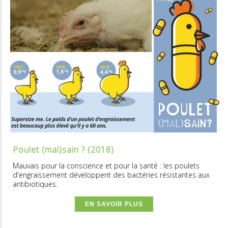
Poulet (mal)sain ? (2018)
Mauvais pour la conscience et pour la santé : les poulets
d'engraissement développent des bactéries résistantes aux
antibiotiques.
EN SAVOIR PLUS