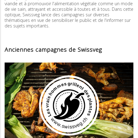
viande et à promouvoir l'alimentation végétale comme un mode
de vie sain, attrayant et accessible à toutes et à tous. Dans cette
optique, Swissveg lance des campagnes sur diverses
thématiques en vue de sensibiliser le public et de l'informer sur
des sujets importants.
Anciennes campagnes de Swissveg