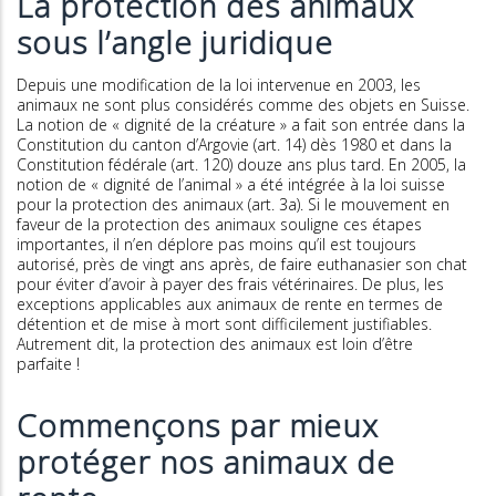
La protection des animaux
sous l’angle juridique
Depuis une modification de la loi intervenue en 2003, les
animaux ne sont plus considérés comme des objets en Suisse.
La notion de « dignité de la créature » a fait son entrée dans la
Constitution du canton d’Argovie (art. 14) dès 1980 et dans la
Constitution fédérale (art. 120) douze ans plus tard. En 2005, la
notion de « dignité de l’animal » a été intégrée à la loi suisse
pour la protection des animaux (art. 3a). Si le mouvement en
faveur de la protection des animaux souligne ces étapes
importantes, il n’en déplore pas moins qu’il est toujours
autorisé, près de vingt ans après, de faire euthanasier son chat
pour éviter d’avoir à payer des frais vétérinaires. De plus, les
exceptions applicables aux animaux de rente en termes de
détention et de mise à mort sont difficilement justifiables.
Autrement dit, la protection des animaux est loin d’être
parfaite !
Commençons par mieux
protéger nos animaux de