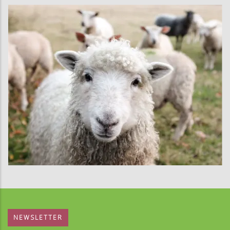
NEWSLETTER