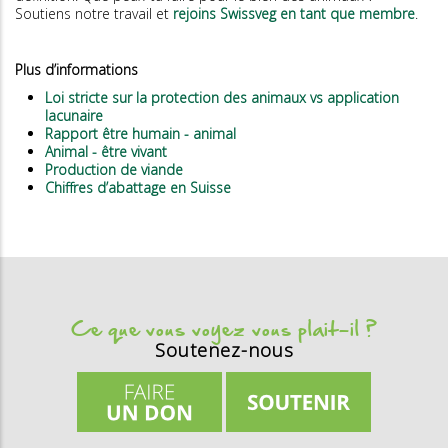
Soutiens notre travail et
rejoins Swissveg en tant que membre
.
Plus d’informations
Loi stricte sur la protection des animaux vs application
lacunaire
Rapport être humain - animal
Animal - être vivant
Production de viande
Chiffres d’abattage en Suisse
Ce que vous voyez vous plait-il ?
Soutenez-nous