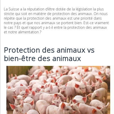
La Suisse a la réputation d’être dotée de la législation la plus
stricte qui soit en matière de protection des animaux. On nous
répète que la protection des animaux est une priorité dans
notre pays et que nos animaux se portent bien. Est-ce vraiment
le cas ? Et quel rapport y a-t-il entre la protection des animaux
et notre alimentation ?
Protection des animaux vs
bien-être des animaux