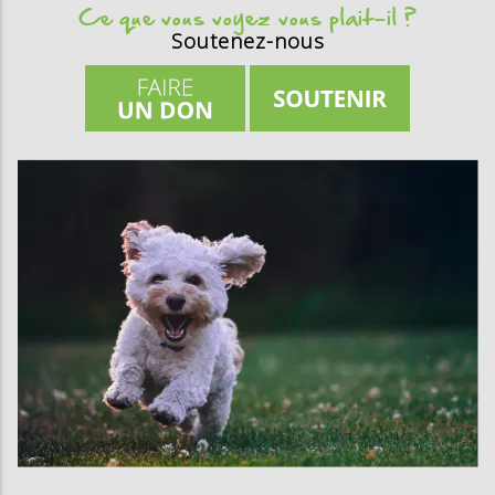
Ce que vous voyez vous plait-il ?
Soutenez-nous