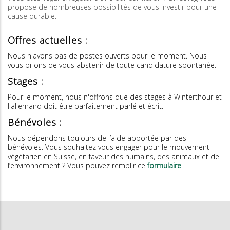
propose de nombreuses possibilités de vous investir pour une
cause durable.
Offres actuelles :
Nous n'avons pas de postes ouverts pour le moment. Nous
vous prions de vous abstenir de toute candidature spontanée.
Stages :
Pour le moment, nous n'offrons que des stages à Winterthour et
l'allemand doit être parfaitement parlé et écrit.
Bénévoles :
Nous dépendons toujours de l’aide apportée par des
bénévoles. Vous souhaitez vous engager pour le mouvement
végétarien en Suisse, en faveur des humains, des animaux et de
l’environnement ? Vous pouvez remplir ce
formulaire
.