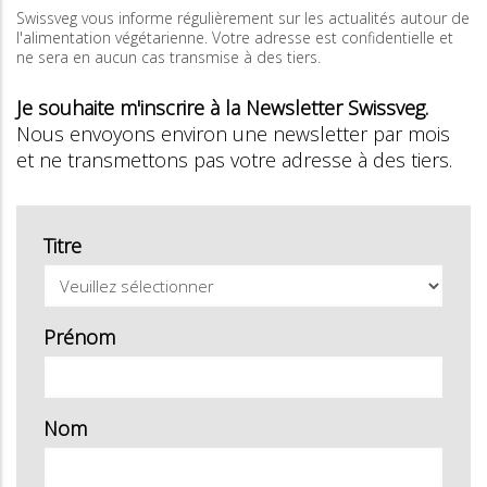
Swissveg vous informe régulièrement sur les actualités autour de
l'alimentation végétarienne. Votre adresse est confidentielle et
ne sera en aucun cas transmise à des tiers.
Je souhaite m'inscrire à la Newsletter Swissveg.
Nous envoyons environ une newsletter par mois
et ne transmettons pas votre adresse à des tiers.
Titre
Prénom
Nom