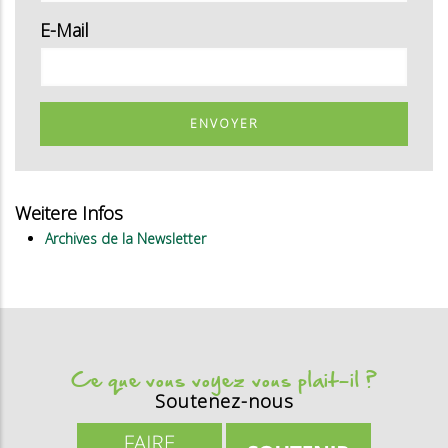
E-Mail
ENVOYER
Weitere Infos
Archives de la Newsletter
Ce que vous voyez vous plait-il ?
Soutenez-nous