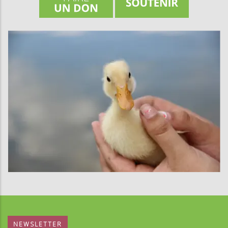
NEWSLETTER