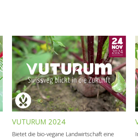
VUTURUM 2024
Bietet die bio-vegane Landwirtschaft eine