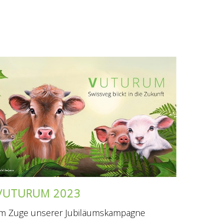
VUTURUM 2023
Im Zuge unserer Jubiläumskampagne