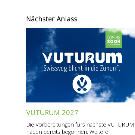
Nächster Anlass
VUTURUM 2027
Die Vorbereitungen fürs nächste VUTURUM
haben bereits begonnen. Weitere