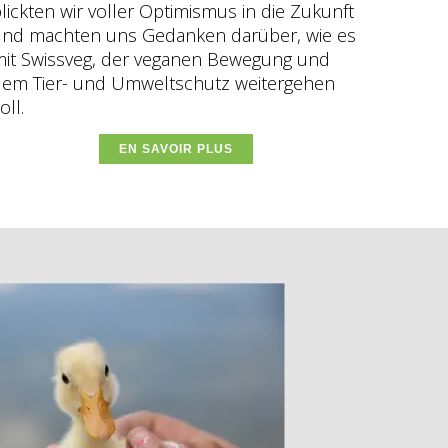
lickten wir voller Optimismus in die Zukunft
und machten uns Gedanken darüber, wie es
it Swissveg, der veganen Bewegung und
dem Tier- und Umweltschutz weitergehen
oll.
EN SAVOIR PLUS