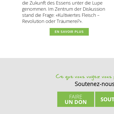
die Zukunft des Essens unter die Lupe
genommen. Im Zentrum der Diskussion
stand die Frage: «Kultiviertes Fleisch –
Revolution oder Träumerei?».
EN SAVOIR PLUS
Ce que vous voyez vous p
Soutenez-nou