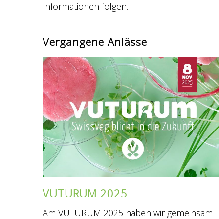
Informationen folgen.
Vergangene Anlässe
VUTURUM 2025
Am VUTURUM 2025 haben wir gemeinsam