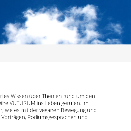
diertes Wissen über Themen rund um den
reihe VUTURUM ins Leben gerufen. Im
, wie es mit der veganen Bewegung und
n Vorträgen, Podiumsgesprächen und