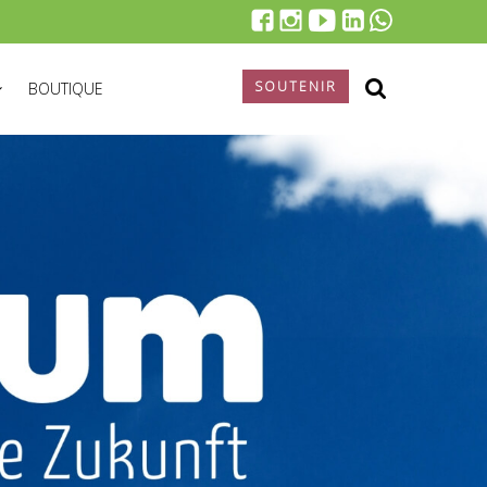
SOUTENIR
BOUTIQUE