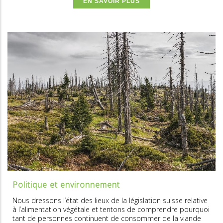
EN SAVOIR PLUS
Politique et environnement
Nous dressons l’état des lieux de la législation suisse relative
à l’alimentation végétale et tentons de comprendre pourquoi
tant de personnes continuent de consommer de la viande