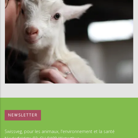
NEWSLETTER
Swissveg, pour les animaux, l'environnement et la santé