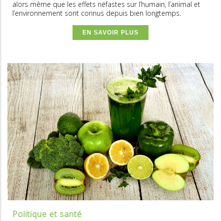
alors même que les effets néfastes sur l’humain, l’animal et
l’environnement sont connus depuis bien longtemps.
EN SAVOIR PLUS
Politique et santé