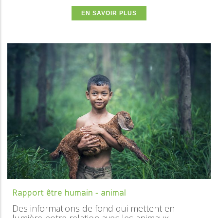
EN SAVOIR PLUS
Rapport être humain - animal
Des informations de fond qui mettent en
lumière notre relation avec les animaux.