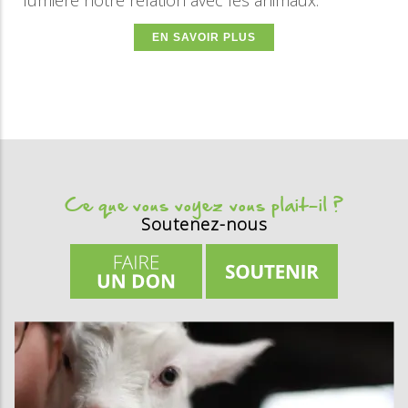
EN SAVOIR PLUS
Ce que vous voyez vous plait-il ?
Soutenez-nous