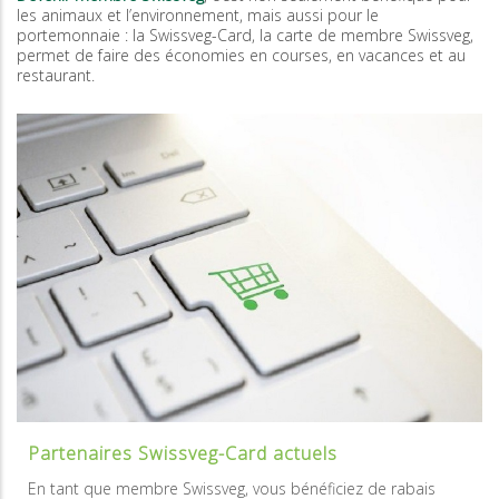
les animaux et l’environnement, mais aussi pour le
portemonnaie : la Swissveg-Card, la carte de membre Swissveg,
permet de faire des économies en courses, en vacances et au
restaurant.
Partenaires Swissveg-Card actuels
En tant que membre Swissveg, vous bénéficiez de rabais