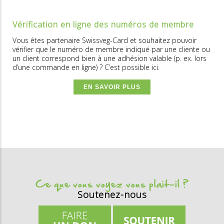
Vérification en ligne des numéros de membre
Vous êtes partenaire Swissveg-Card et souhaitez pouvoir
vérifier que le numéro de membre indiqué par une cliente ou
un client correspond bien à une adhésion valable (p. ex. lors
d’une commande en ligne) ? C’est possible ici.
EN SAVOIR PLUS
Ce que vous voyez vous plait-il ?
Soutenez-nous