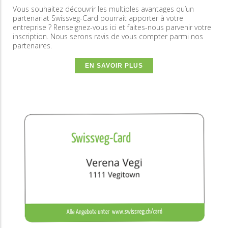
Vous souhaitez découvrir les multiples avantages qu’un
partenariat Swissveg-Card pourrait apporter à votre
entreprise ? Renseignez-vous ici et faites-nous parvenir votre
inscription. Nous serons ravis de vous compter parmi nos
partenaires.
EN SAVOIR PLUS