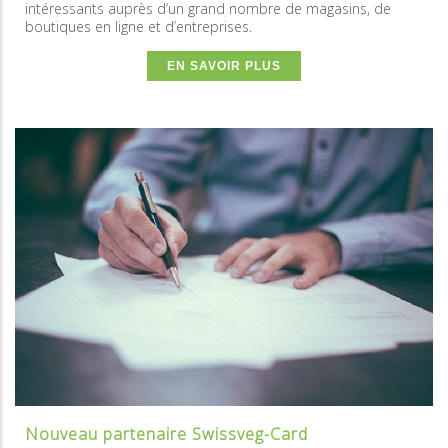
intéressants auprès d’un grand nombre de magasins, de
boutiques en ligne et d’entreprises.
EN SAVOIR PLUS
Nouveau partenaire Swissveg-Card