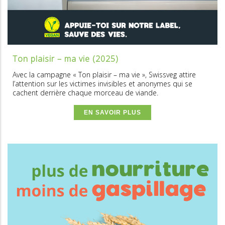
Ton plaisir – ma vie (2025)
Avec la campagne « Ton plaisir – ma vie », Swissveg attire
l’attention sur les victimes invisibles et anonymes qui se
cachent derrière chaque morceau de viande.
EN SAVOIR PLUS