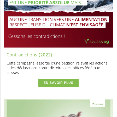
Contradictions (2022)
Cette campagne, assortie d'une pétition, relevait les actions
et les déclarations contradictoires des offices fédéraux
suisses.
EN SAVOIR PLUS