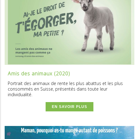
Amis des animaux (2020)
Portrait des animaux de rente les plus abattus et les plus
consommés en Suisse, présentés dans toute leur
individualité.
EN SAVOIR PLUS