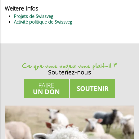
Weitere Infos
Projets de Swissveg
Activité politique de Swissveg
Ce que vous voyez vous plait-il ?
Soutenez-nous