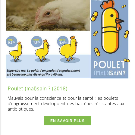
Poulet (mal)sain ? (2018)
Mauvais pour la conscience et pour la santé : les poulets
d'engraissement développent des bactéries résistantes aux
antibiotiques.
EN SAVOIR PLUS