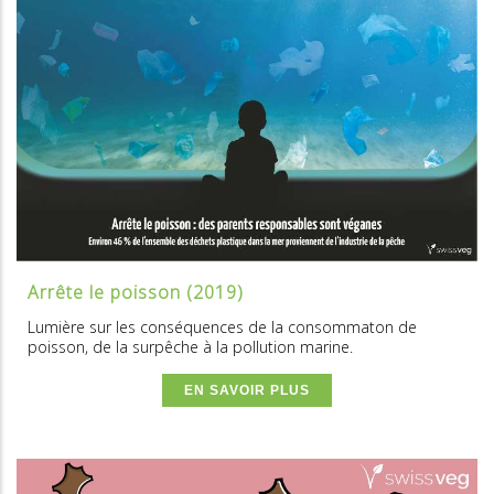
Arrête le poisson (2019)
Lumière sur les conséquences de la consommaton de
poisson, de la surpêche à la pollution marine.
EN SAVOIR PLUS