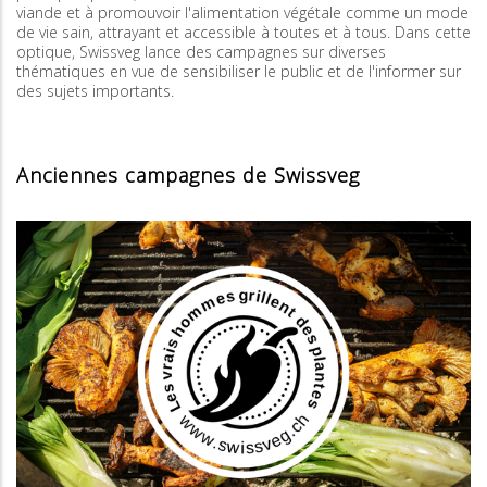
viande et à promouvoir l'alimentation végétale comme un mode
de vie sain, attrayant et accessible à toutes et à tous. Dans cette
optique, Swissveg lance des campagnes sur diverses
thématiques en vue de sensibiliser le public et de l'informer sur
des sujets importants.
Anciennes campagnes de Swissveg