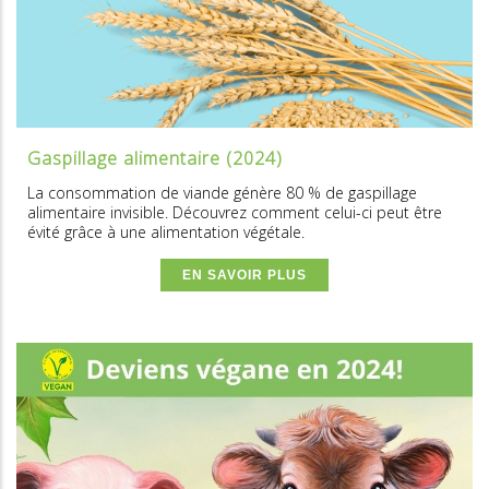
Gaspillage alimentaire (2024)
La consommation de viande génère 80 % de gaspillage
alimentaire invisible. Découvrez comment celui-ci peut être
évité grâce à une alimentation végétale.
EN SAVOIR PLUS