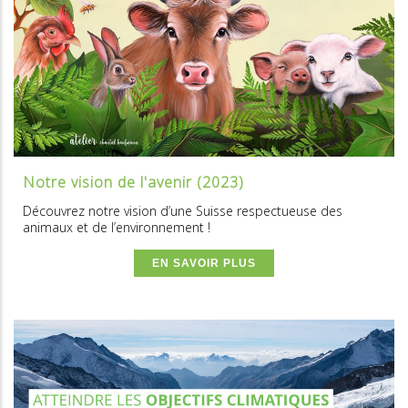
Notre vision de l'avenir (2023)
Découvrez notre vision d’une Suisse respectueuse des
animaux et de l’environnement !
EN SAVOIR PLUS