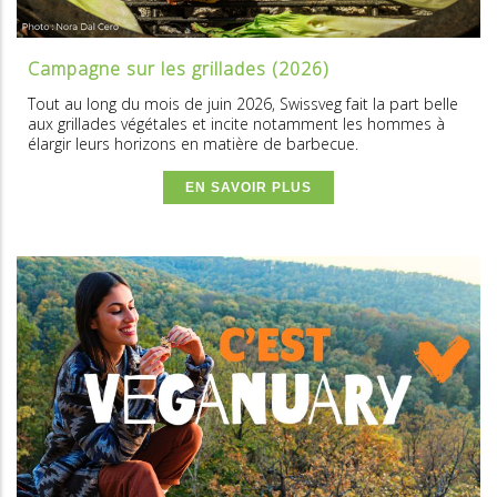
Campagne sur les grillades (2026)
Tout au long du mois de juin 2026, Swissveg fait la part belle
aux grillades végétales et incite notamment les hommes à
élargir leurs horizons en matière de barbecue.
EN SAVOIR PLUS