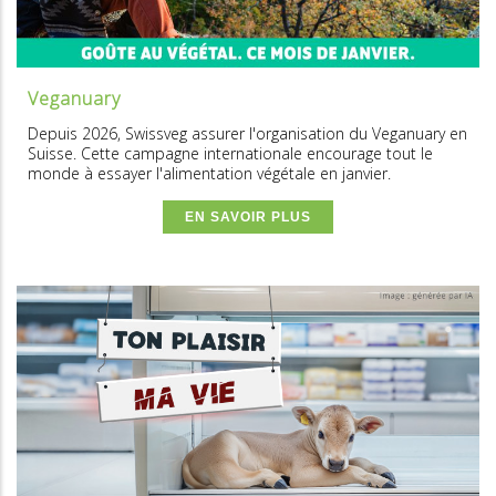
Veganuary
Depuis 2026, Swissveg assurer l'organisation du Veganuary en
Suisse. Cette campagne internationale encourage tout le
monde à essayer l'alimentation végétale en janvier.
EN SAVOIR PLUS