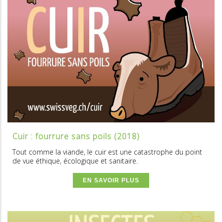
Cuir : fourrure sans poils (2018)
Tout comme la viande, le cuir est une catastrophe du point
de vue éthique, écologique et sanitaire.
EN SAVOIR PLUS