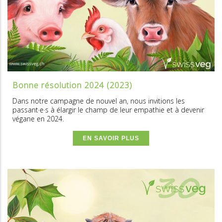
Bonne résolution 2024 (2023)
Dans notre campagne de nouvel an, nous invitions les
passant·e·s à élargir le champ de leur empathie et à devenir
végane en 2024.
EN SAVOIR PLUS