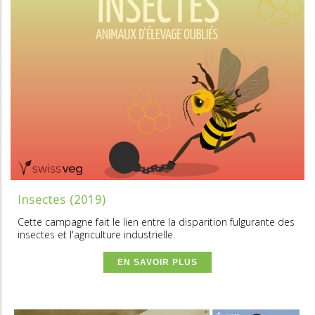
Insectes (2019)
Cette campagne fait le lien entre la disparition fulgurante des
insectes et l'agriculture industrielle.
EN SAVOIR PLUS