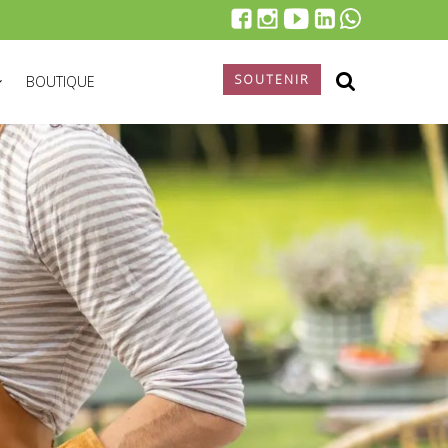
SOUTENIR
BOUTIQUE