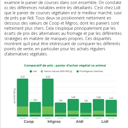
examine le panier de courses dans son ensemble. On constate
ici des différences notables entre les détaillants. C’est chez Lidl
que le panier de courses végétalien est le meilleur marché, suivi
de près par Aldi. Tous deux se positionnent nettement en
dessous des valeurs de Coop et Migros, dont les paniers sont
nettement plus chers. Cela s’explique principalement par les
écarts de prix des alternatives au fromage et par les différentes
stratégies en matière de marques propres. Ces disparités
montrent qu’il peut être intéressant de comparer les différents
points de vente, en particulier pour les achats réguliers
d’alternatives végétales.