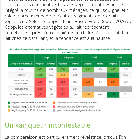
manière plus compétitive. Les laits végétaux ont désormais
intégré la routine de nombreux ménages, ce qui souligne leur
rôle de précurseurs pour d’autres segments de produits
végétaliens. Selon le rapport Plant-Based Food Report 2026 de
Coop, les alternatives végétales au lait représentent
actuellement près d’un cinquième du chiffre d’affaires total du
lait chez ce détaillant, et la tendance est à la hausse.
Un vainqueur incontestable
La comparaison est particulièrement révélatrice lorsque l’on