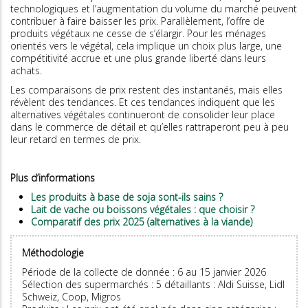
technologiques et l’augmentation du volume du marché peuvent
contribuer à faire baisser les prix. Parallèlement, l’offre de
produits végétaux ne cesse de s’élargir. Pour les ménages
orientés vers le végétal, cela implique un choix plus large, une
compétitivité accrue et une plus grande liberté dans leurs
achats.
Les comparaisons de prix restent des instantanés, mais elles
révèlent des tendances. Et ces tendances indiquent que les
alternatives végétales continueront de consolider leur place
dans le commerce de détail et qu’elles rattraperont peu à peu
leur retard en termes de prix.
Plus d’informations
Les produits à base de soja sont-ils sains ?
Lait de vache ou boissons végétales : que choisir ?
Comparatif des prix 2025 (alternatives à la viande)
Méthodologie
Période de la collecte de donnée : 6 au 15 janvier 2026
Sélection des supermarchés : 5 détaillants : Aldi Suisse, Lidl
Schweiz, Coop, Migros