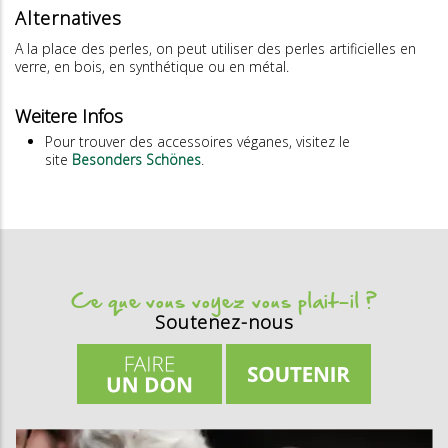
Alternatives
A la place des perles, on peut utiliser des perles artificielles en
verre, en bois, en synthétique ou en métal.
Weitere Infos
Pour trouver des accessoires véganes, visitez le
site
Besonders Schönes
.
Ce que vous voyez vous plait-il ?
Soutenez-nous