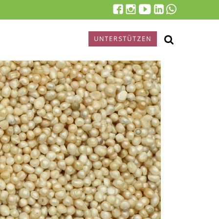
UNTERSTÜTZEN