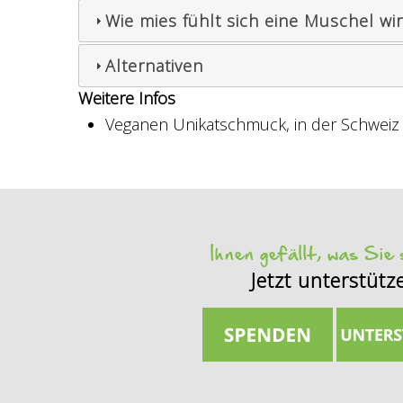
Wie mies fühlt sich eine Muschel wir
Alternativen
Weitere Infos
Veganen Unikatschmuck, in der Schweiz h
Ihnen gefällt, was Sie
Jetzt unterstütz