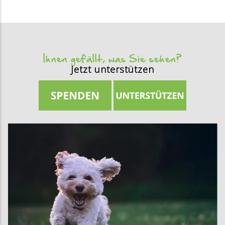
Ihnen gefällt, was Sie sehen?
Jetzt unterstützen