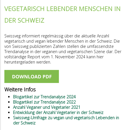
VEGETARISCH LEBENDER MENSCHEN IN
DER SCHWEIZ
Swissveg informiert regelmässig über die aktuelle Anzahl
vegetarisch und vegan lebender Menschen in der Schweiz. Die
von Swissveg publizierten Zahlen stellen die umfassendste
Trendanalyse in der veganen und vegetarischen Szene dar. Der
vollständige Report vom 1. November 2024 kann hier
heruntergeladen werden.
Weitere Infos
Blogartikel zur Trendanalyse 2024
Blogartikel zur Trendanalyse 2022
Anzahl Veganer und Vegetarier 2021
Entwicklung der Anzahl Vegetarier in der Schweiz
Swissveg-Umfrage zu vegan und vegetarisch Lebenden in
der Schweiz