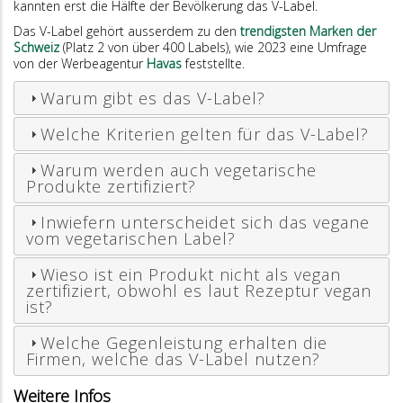
kannten erst die Hälfte der Bevölkerung das V-Label.
Das V-Label gehört ausserdem zu den
trendigsten Marken der
Schweiz
(Platz 2 von über 400 Labels), wie 2023 eine Umfrage
von der Werbeagentur
Havas
feststellte.
Warum gibt es das V-Label?
Welche Kriterien gelten für das V-Label?
Warum werden auch vegetarische
Produkte zertifiziert?
Inwiefern unterscheidet sich das vegane
vom vegetarischen Label?
Wieso ist ein Produkt nicht als vegan
zertifiziert, obwohl es laut Rezeptur vegan
ist?
Welche Gegenleistung erhalten die
Firmen, welche das V-Label nutzen?
Weitere Infos