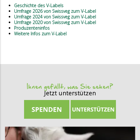
Geschichte des V-Labels
Umfrage 2026 von Swissveg zum V-Label
Umfrage 2024 von Swissveg zum V-Label
Umfrage 2020 von Swissveg zum V-Label
Produzenteninfos
Weitere Infos zum V-Label
Ihnen gefällt, was Sie sehen?
Jetzt unterstützen