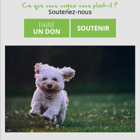
Ce que vous voyez vous plait-il ?
Soutenez-nous