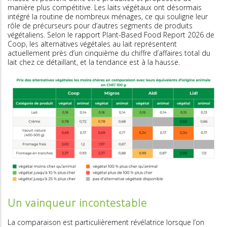
manière plus compétitive. Les laits végétaux ont désormais
intégré la routine de nombreux ménages, ce qui souligne leur
rôle de précurseurs pour d’autres segments de produits
végétaliens. Selon le rapport Plant-Based Food Report 2026 de
Coop, les alternatives végétales au lait représentent
actuellement près d’un cinquième du chiffre d’affaires total du
lait chez ce détaillant, et la tendance est à la hausse.
Un vainqueur incontestable
La comparaison est particulièrement révélatrice lorsque l’on