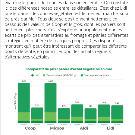
examine le panier de courses dans son ensemble. On constate
ici des différences notables entre les détaillants. C’est chez Lidl
que le panier de courses végétalien est le meilleur marché, suivi
de près par Aldi. Tous deux se positionnent nettement en
dessous des valeurs de Coop et Migros, dont les paniers sont
nettement plus chers. Cela s’explique principalement par les
écarts de prix des alternatives au fromage et par les différentes
stratégies en matière de marques propres. Ces disparités
montrent qu’il peut être intéressant de comparer les différents
points de vente, en particulier pour les achats réguliers
d’alternatives végétales.