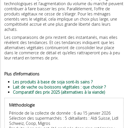
technologiques et l’augmentation du volume du marché peuvent
contribuer à faire baisser les prix. Parallèlement, l’offre de
produits végétaux ne cesse de s’élargir. Pour les ménages
orientés vers le végétal, cela implique un choix plus large, une
compétitivité accrue et une plus grande liberté dans leurs
achats.
Les comparaisons de prix restent des instantanés, mais elles
révèlent des tendances. Et ces tendances indiquent que les
alternatives végétales continueront de consolider leur place
dans le commerce de détail et qu’elles rattraperont peu à peu
leur retard en termes de prix.
Plus d’informations
Les produits à base de soja sont-ils sains ?
Lait de vache ou boissons végétales : que choisir ?
Comparatif des prix 2025 (alternatives à la viande)
Méthodologie
Période de la collecte de donnée : 6 au 15 janvier 2026
Sélection des supermarchés : 5 détaillants : Aldi Suisse, Lidl
Schweiz, Coop, Migros