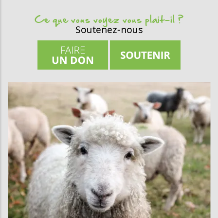
Ce que vous voyez vous plait-il ?
Soutenez-nous