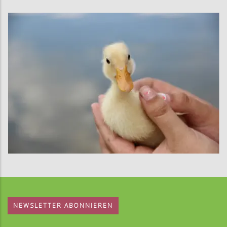
NEWSLETTER ABONNIEREN