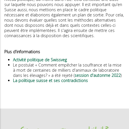
sur laquelle nous pouvons nous appuyer. Il est important qu'en
Suisse aussi, nous mettions en place le cadre politique
nécessaire et élaborions également un plan de sortie. Pour cela,
nous devons évaluer quelles sont les méthodes alternatives
dont nous disposons déjà et dans quels contextes celles-ci
peuvent être implémentées. Il s'agira ensuite de mettre ces
connaissances à la disposition des scientifiques.
Plus d'informations
Activité politique de Swissveg
Le postulat « Comment empêcher la souffrance et la mise
à mort de centaines de milliers d'animaux de laboratoire
dans les élevages? » a été rejeté (
session d'autonme 2022
)
La politique suisse et ses contradictions