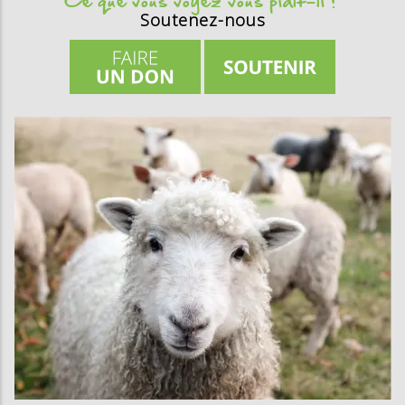
Ce que vous voyez vous plait-il ?
Soutenez-nous