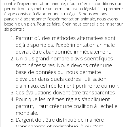
contre l'expérimentation animale, il faut créer les conditions qui
permettront d'y mettre un terme au niveau législatif. La première
étape consiste à élaborer une stratégie. Si nous voulons
parvenir à abandonner l'expérimentation animale, nous avons
besoin d'un plan. Pour ce faire, Grein nous conseille de miser sur
six points :
Partout où des méthodes alternatives sont
déjà disponibles, l'expérimentation animale
devrait être abandonnée immédiatement.
Un plus grand nombre d'avis scientifiques
sont nécessaires. Nous devons créer une
base de données qui nous permette
d'évaluer dans quels cadres l'utilisation
d'animaux est réellement pertinente ou non.
Ces évaluations doivent être transparentes.
Pour que les mêmes règles s'appliquent
partout, il faut créer une coalition à l'échelle
mondiale.
L'argent doit être distribué de manière
transparente et redistribué là où c'est