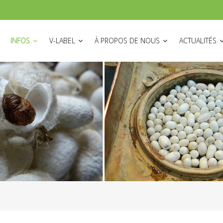
ON
INFOS
V-LABEL
À PROPOS DE NOUS
ACTUALITÉS