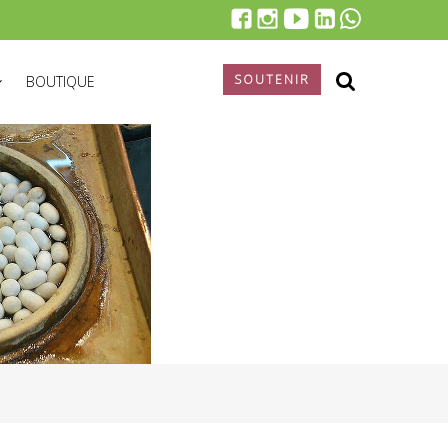
SOUTENIR
BOUTIQUE