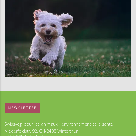
NEWSLETTER
Swissveg, pour les animaux, l'environnement et la santé
Niederfeldstr. 92, CH-8408 Winterthur