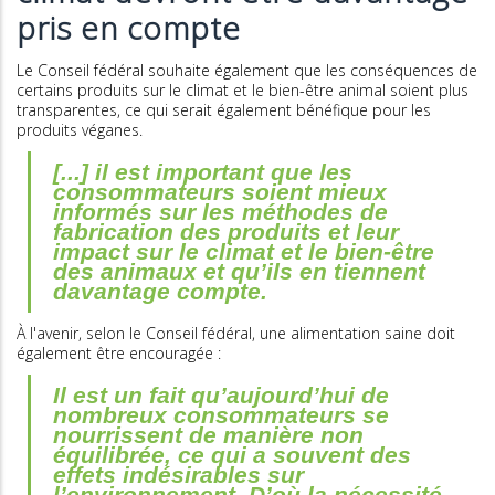
pris en compte
Le Conseil fédéral souhaite également que les conséquences de
certains produits sur le climat et le bien-être animal soient plus
transparentes, ce qui serait également bénéfique pour les
produits véganes.
[...] il est important que les
consommateurs soient mieux
informés sur les méthodes de
fabrication des produits et leur
impact sur le climat et le bien-être
des animaux et qu’ils en tiennent
davantage compte.
À l'avenir, selon le Conseil fédéral, une alimentation saine doit
également être encouragée :
Il est un fait qu’aujourd’hui de
nombreux consommateurs se
nourrissent de manière non
équilibrée, ce qui a souvent des
effets indésirables sur
l’environnement. D’où la nécessité