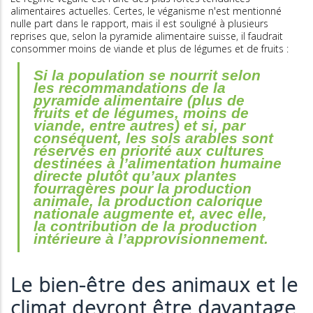
alimentaires actuelles. Certes, le véganisme n'est mentionné
nulle part dans le rapport, mais il est souligné à plusieurs
reprises que, selon la pyramide alimentaire suisse, il faudrait
consommer moins de viande et plus de légumes et de fruits :
Si la population se nourrit selon
les recommandations de la
pyramide alimentaire (plus de
fruits et de légumes, moins de
viande, entre autres) et si, par
conséquent, les sols arables sont
réservés en priorité aux cultures
destinées à l’alimentation humaine
directe plutôt qu’aux plantes
fourragères pour la production
animale, la production calorique
nationale augmente et, avec elle,
la contribution de la production
intérieure à l’approvisionnement.
Le bien-être des animaux et le
climat devront être davantage