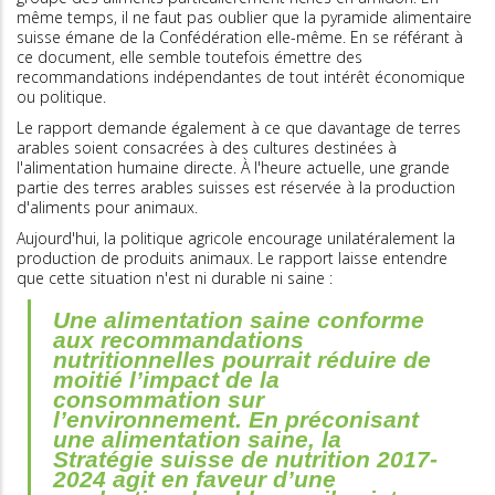
même temps, il ne faut pas oublier que la pyramide alimentaire
suisse émane de la Confédération elle-même. En se référant à
ce document, elle semble toutefois émettre des
recommandations indépendantes de tout intérêt économique
ou politique.
Le rapport demande également à ce que davantage de terres
arables soient consacrées à des cultures destinées à
l'alimentation humaine directe. À l'heure actuelle, une grande
partie des terres arables suisses est réservée à la production
d'aliments pour animaux.
Aujourd'hui, la politique agricole encourage unilatéralement la
production de produits animaux. Le rapport laisse entendre
que cette situation n'est ni durable ni saine :
Une alimentation saine conforme
aux recommandations
nutritionnelles pourrait réduire de
moitié l’impact de la
consommation sur
l’environnement. En préconisant
une alimentation saine, la
Stratégie suisse de nutrition 2017-
2024 agit en faveur d’une