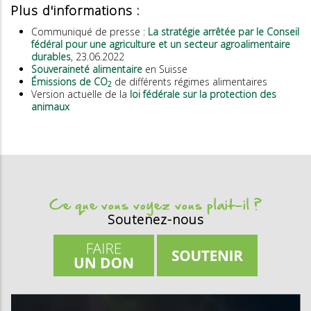
Plus d'informations :
Communiqué de presse :
La stratégie arrêtée par le Conseil
fédéral pour une agriculture et un secteur agroalimentaire
durables
, 23.06.2022
Souveraineté alimentaire
en Suisse
Émissions de CO
de différents régimes alimentaires
2
Version actuelle de la
loi fédérale sur la protection des
animaux
Ce que vous voyez vous plait-il ?
Soutenez-nous