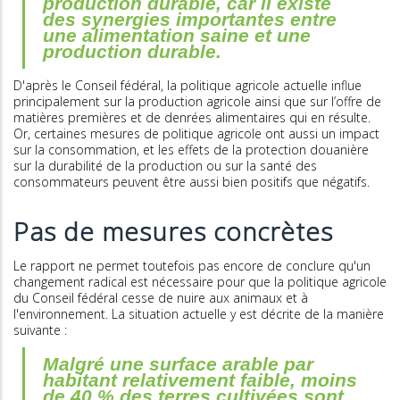
production durable, car il existe
des synergies importantes entre
une alimentation saine et une
production durable.
D'après le Conseil fédéral, la politique agricole actuelle influe
principalement sur la production agricole ainsi que sur l’offre de
matières premières et de denrées alimentaires qui en résulte.
Or, certaines mesures de politique agricole ont aussi un impact
sur la consommation, et les effets de la protection douanière
sur la durabilité de la production ou sur la santé des
consommateurs peuvent être aussi bien positifs que négatifs.
Pas de mesures concrètes
Le rapport ne permet toutefois pas encore de conclure qu'un
changement radical est nécessaire pour que la politique agricole
du Conseil fédéral cesse de nuire aux animaux et à
l'environnement. La situation actuelle y est décrite de la manière
suivante :
Malgré une surface arable par
habitant relativement faible, moins
de 40 % des terres cultivées sont