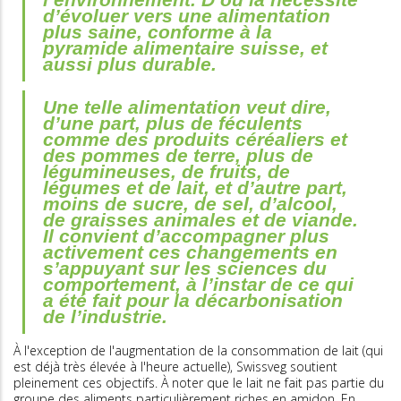
d’évoluer vers une alimentation
plus saine, conforme à la
pyramide alimentaire suisse, et
aussi plus durable.
Une telle alimentation veut dire,
d’une part, plus de féculents
comme des produits céréaliers et
des pommes de terre, plus de
légumineuses, de fruits, de
légumes et de lait, et d’autre part,
moins de sucre, de sel, d’alcool,
de graisses animales et de viande.
Il convient d’accompagner plus
activement ces changements en
s’appuyant sur les sciences du
comportement, à l’instar de ce qui
a été fait pour la décarbonisation
de l’industrie.
À l'exception de l'augmentation de la consommation de lait (qui
est déjà très élevée à l'heure actuelle), Swissveg soutient
pleinement ces objectifs. À noter que le lait ne fait pas partie du
groupe des aliments particulièrement riches en amidon. En