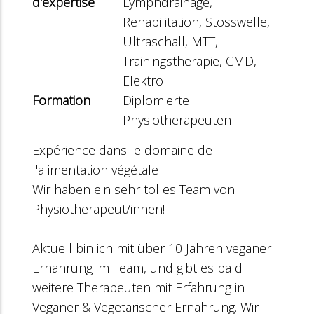
d'expertise
Lymphdrainage,
Rehabilitation, Stosswelle,
Ultraschall, MTT,
Trainingstherapie, CMD,
Elektro
Formation
Diplomierte
Physiotherapeuten
Expérience dans le domaine de
l'alimentation végétale
Wir haben ein sehr tolles Team von
Physiotherapeut/innen!
Aktuell bin ich mit über 10 Jahren veganer
Ernährung im Team, und gibt es bald
weitere Therapeuten mit Erfahrung in
Veganer & Vegetarischer Ernährung. Wir