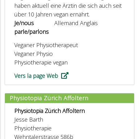
haben aktuell eine Ärztin die sich auch seit
über 10 Jahren vegan ernährt.
Je/nous
Allemand Anglais
parle/parlons
Veganer Physiotherapeut
Veganer Physio
Physiotherapie vegan
Vers la page Web
Physiotopia Zürich Affoltern
Physiotopia Zürich Affoltern
Jesse Barth
Physiotherapie
Wehntalerstrasse 586b