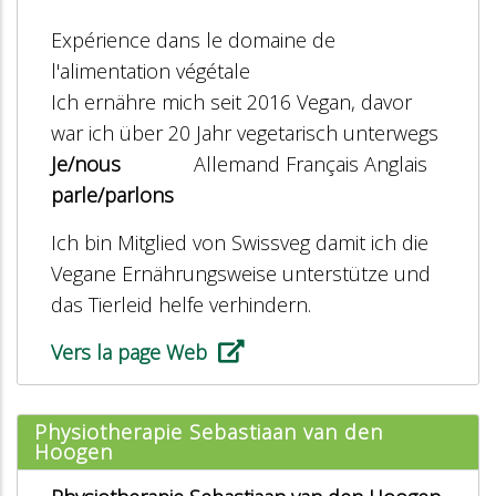
Expérience dans le domaine de
l'alimentation végétale
Ich ernähre mich seit 2016 Vegan, davor
war ich über 20 Jahr vegetarisch unterwegs
Je/nous
Allemand Français Anglais
parle/parlons
Ich bin Mitglied von Swissveg damit ich die
Vegane Ernährungsweise unterstütze und
das Tierleid helfe verhindern.
Vers la page Web
Physiotherapie Sebastiaan van den
Hoogen