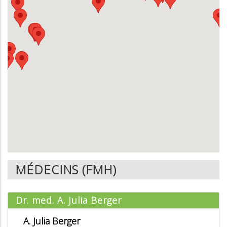
MÉDECINS (FMH)
Dr. med. A. Julia Berger
A. Julia Berger