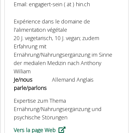
Email: engagiert-sein ( ät ) hin.ch
Expérience dans le domaine de
l'alimentation végétale
20 J. vegetarisch, 10 J. vegan; zudem
Erfahrung mit
Ernährung/Nahrungsergänzung im Sinne
der medialen Medizin nach Anthony
William
Je/nous
Allemand Anglais
parle/parlons
Expertise zum Thema
Ernährung/Nahrungsergänzung und
psychische Störungen
Vers la page Web