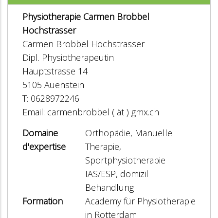
Physiotherapie Carmen Brobbel
Hochstrasser
Carmen Brobbel Hochstrasser
Dipl. Physiotherapeutin
Hauptstrasse 14
5105 Auenstein
T: 0628972246
Email: carmenbrobbel ( ät ) gmx.ch
Domaine
Orthopädie, Manuelle
d'expertise
Therapie,
Sportphysiotherapie
IAS/ESP, domizil
Behandlung
Formation
Academy für Physiotherapie
in Rotterdam