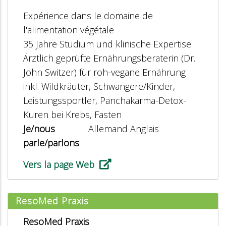
Expérience dans le domaine de
l'alimentation végétale
35 Jahre Studium und klinische Expertise
Ärztlich geprüfte Ernährungsberaterin (Dr.
John Switzer) für roh-vegane Ernährung
inkl. Wildkräuter, Schwangere/Kinder,
Leistungssportler, Panchakarma-Detox-
Kuren bei Krebs, Fasten
Je/nous
Allemand Anglais
parle/parlons
Vers la page Web
ResoMed Praxis
ResoMed Praxis