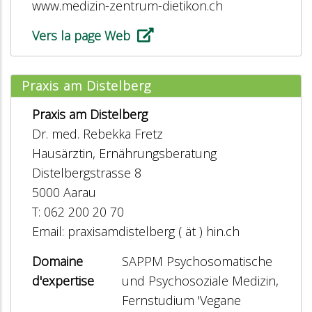
www.medizin-zentrum-dietikon.ch
Vers la page Web
Praxis am Distelberg
Praxis am Distelberg
Dr. med. Rebekka Fretz
Hausärztin, Ernährungsberatung
Distelbergstrasse 8
5000 Aarau
T: 062 200 20 70
Email: praxisamdistelberg ( ät ) hin.ch
Domaine
SAPPM Psychosomatische
d'expertise
und Psychosoziale Medizin,
Fernstudium 'Vegane