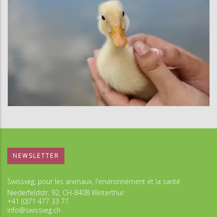
NEWSLETTER
Swissveg, pour les animaux, l'environnement et la santé
Niederfeldstr. 92, CH-8408 Winterthur
+41 (0)71 477 33 77
info@swissveg.ch