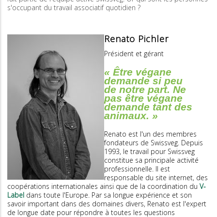
s'occupant du travail associatif quotidien ?
Renato Pichler
Président et gérant
« Être végane
demande si peu
de notre part. Ne
pas être végane
demande tant des
animaux. »
Renato est l'un des membres
fondateurs de Swissveg. Depuis
1993, le travail pour Swissveg
constitue sa principale activité
professionnelle. Il est
responsable du site internet, des
coopérations internationales ainsi que de la coordination du
V-
Label
dans toute l'Europe. Par sa longue expérience et son
savoir important dans des domaines divers, Renato est l'expert
de longue date pour répondre à toutes les questions