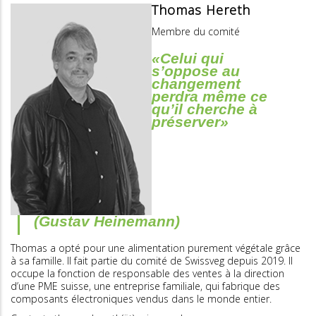
Thomas Hereth
Membre du comité
«Celui qui
s’oppose au
changement
perdra même ce
qu’il cherche à
préserver»
(Gustav Heinemann)
Thomas a opté pour une alimentation purement végétale grâce
à sa famille. Il fait partie du comité de Swissveg depuis 2019. Il
occupe la fonction de responsable des ventes à la direction
d’une PME suisse, une entreprise familiale, qui fabrique des
composants électroniques vendus dans le monde entier.