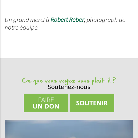
Un grand merci à
Robert Reber
, photograph de
notre équipe.
Ce que vous voyez vous plait-il ?
Soutenez-nous