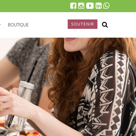
SOUTENIR
BOUTIQUE