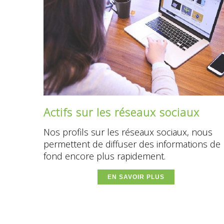
Actifs sur les réseaux sociaux
Nos profils sur les réseaux sociaux, nous
permettent de diffuser des informations de
fond encore plus rapidement.
EN SAVOIR PLUS