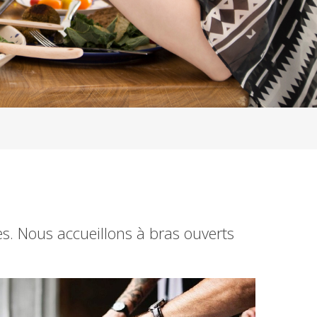
. Nous accueillons à bras ouverts