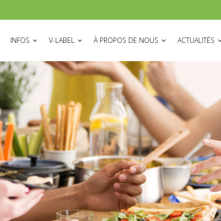
ON
INFOS
V-LABEL
À PROPOS DE NOUS
ACTUALITÉS