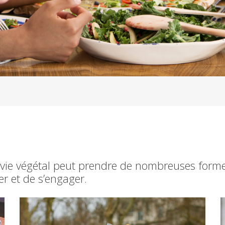
ie végétal peut prendre de nombreuses formes
r et de s’engager.