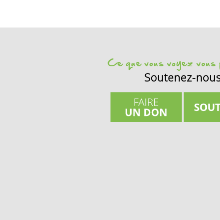
Ce que vous voyez vous p
Soutenez-nou