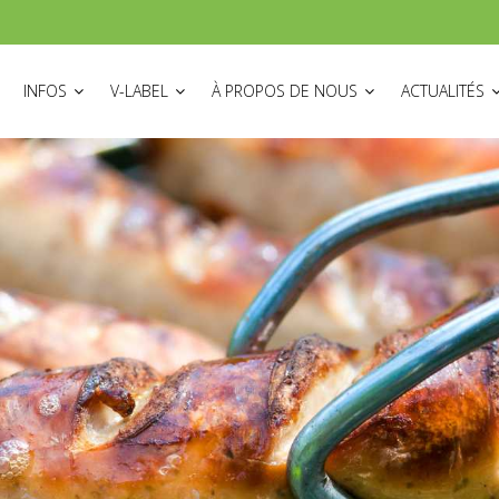
ON
INFOS
V-LABEL
À PROPOS DE NOUS
ACTUALITÉS