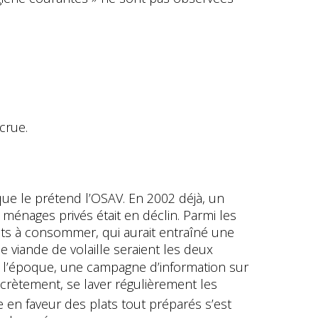
crue.
 que le prétend l’OSAV. En 2002 déjà, un
 ménages privés était en déclin. Parmi les
ts à consommer, qui aurait entraîné une
 viande de volaille seraient les deux
 à l’époque, une campagne d’information sur
crètement, se laver régulièrement les
 en faveur des plats tout préparés s’est