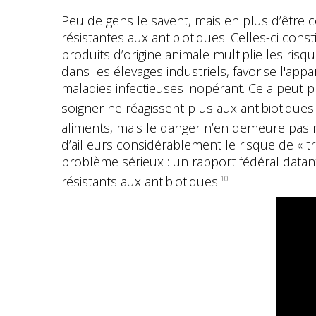
Peu de gens le savent, mais en plus d’être 
résistantes aux antibiotiques. Celles-ci con
produits d’origine animale multiplie les risqu
dans les élevages industriels, favorise l'ap
maladies infectieuses inopérant. Cela peut p
soigner ne réagissent plus aux antibiotiques.
aliments, mais le danger n’en demeure pas 
d’ailleurs considérablement le risque de « 
problème sérieux : un rapport fédéral data
résistants aux antibiotiques.
10