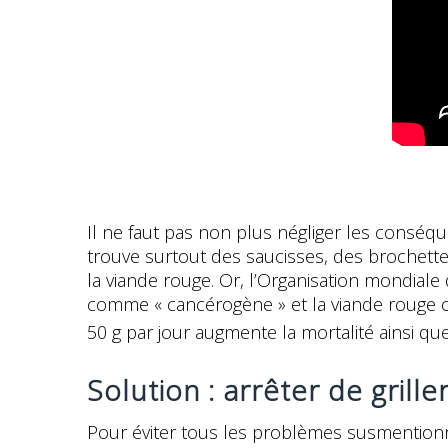
Il ne faut pas non plus négliger les conséq
trouve surtout des saucisses, des brochette
la viande rouge. Or, l’Organisation mondiale
comme « cancérogène » et la viande rouge
50 g par jour augmente la mortalité ainsi qu
Solution : arrêter de grille
Pour éviter tous les problèmes susmentionnés