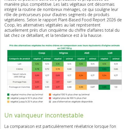
manière plus compétitive. Les laits végétaux ont désormais
intégré la routine de nombreux ménages, ce qui souligne leur
rôle de précurseurs pour d’autres segments de produits
végétaliens. Selon le rapport Plant-Based Food Report 2026 de
Coop, les alternatives végétales au lait représentent
actuellement près d’un cinquième du chiffre d’affaires total du
lait chez ce détaillant, et la tendance est à la hausse.
Un vainqueur incontestable
La comparaison est particulièrement révélatrice lorsque l’on