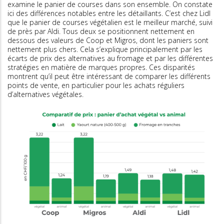
examine le panier de courses dans son ensemble. On constate
ici des différences notables entre les détaillants. C’est chez Lidl
que le panier de courses végétalien est le meilleur marché, suivi
de près par Aldi. Tous deux se positionnent nettement en
dessous des valeurs de Coop et Migros, dont les paniers sont
nettement plus chers. Cela s’explique principalement par les
écarts de prix des alternatives au fromage et par les différentes
stratégies en matière de marques propres. Ces disparités
montrent qu’il peut être intéressant de comparer les différents
points de vente, en particulier pour les achats réguliers
d’alternatives végétales.