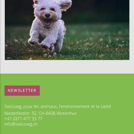
NEWSLETTER
Swissveg, pour les animaux, l'environnement et la santé
Niederfeldstr. 92, CH-8408 Winterthur
+41 (0)71 477 33 77
info@swissveg.ch