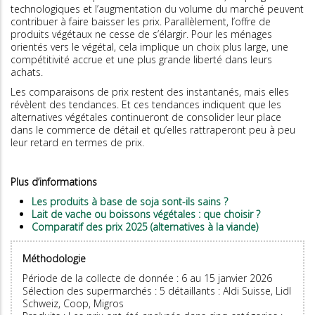
technologiques et l’augmentation du volume du marché peuvent
contribuer à faire baisser les prix. Parallèlement, l’offre de
produits végétaux ne cesse de s’élargir. Pour les ménages
orientés vers le végétal, cela implique un choix plus large, une
compétitivité accrue et une plus grande liberté dans leurs
achats.
Les comparaisons de prix restent des instantanés, mais elles
révèlent des tendances. Et ces tendances indiquent que les
alternatives végétales continueront de consolider leur place
dans le commerce de détail et qu’elles rattraperont peu à peu
leur retard en termes de prix.
Plus d’informations
Les produits à base de soja sont-ils sains ?
Lait de vache ou boissons végétales : que choisir ?
Comparatif des prix 2025 (alternatives à la viande)
Méthodologie
Période de la collecte de donnée : 6 au 15 janvier 2026
Sélection des supermarchés : 5 détaillants : Aldi Suisse, Lidl
Schweiz, Coop, Migros