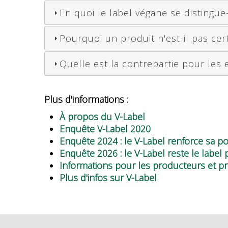
En quoi le label végane se distingue-
Pourquoi un produit n'est-il pas cert
Quelle est la contrepartie pour les e
Plus d'informations :
À propos du V-Label
Enquête V-Label 2020
Enquête 2024 : le V-Label renforce sa po
Enquête 2026 : le V-Label reste le label
Informations pour les producteurs et p
Plus d'infos sur V-Label