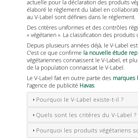
actuelle pour la déclaration des produits vég
élaboré le règlement du label en collaborati
au V-Label sont définies dans le réglement.
Des critères uniformes et des contrôles régu
« végétarien ». La classification des produits
Depuis plusieurs années déjà, le V-Label est 
C'est ce que confirme
la nouvelle étude rep
végétariennes connaissent le V-Label, et plu
de la population connaissait le V-Label.
Le V-Label fait en outre partie des
marques l
l'agence de publicité
Havas
.
Pourquoi le V-Label existe-t-il ?
Quels sont les critères du V-Label ?
Pourquoi les produits végétariens so