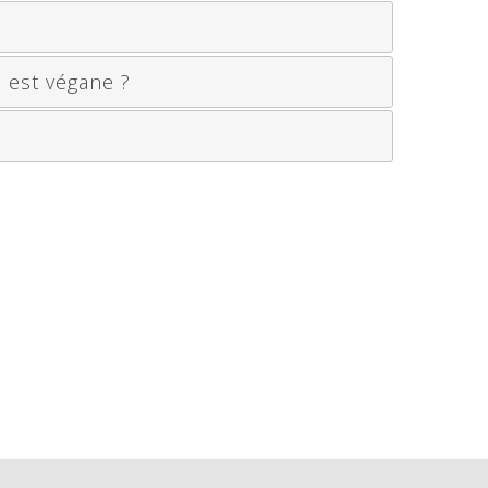
l est végane ?