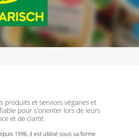
 produits et services véganes et
able pour s'orienter lors de leurs
ce et de clarté.
uis 1996, il est utilisé sous sa forme