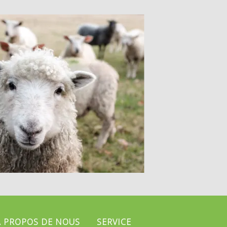
A PROPOS DE NOUS
SERVICE