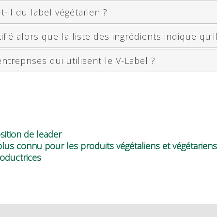
t-il du label végétarien ?
ifié alors que la liste des ingrédients indique qu'i
ntreprises qui utilisent le V-Label ?
sition de leader
 plus connu pour les produits végétaliens et végétariens
roductrices