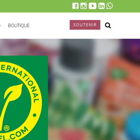
SOUTENIR
BOUTIQUE