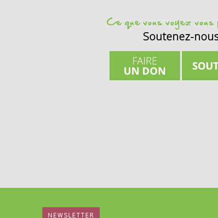
Ce que vous voyez vous p
Soutenez-nou
NEWSLETTER