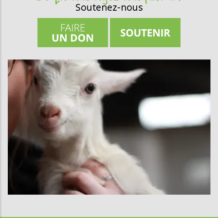
Soutenez-nous