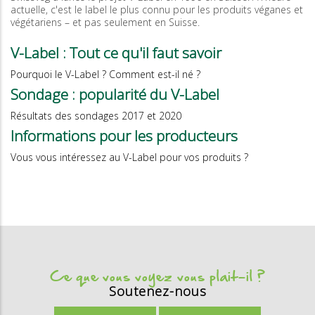
actuelle, c'est le label le plus connu pour les produits véganes et
végétariens – et pas seulement en Suisse.
V-Label : Tout ce qu'il faut savoir
Pourquoi le V-Label ? Comment est-il né ?
Sondage : popularité du V-Label
Résultats des sondages 2017 et 2020
Informations pour les producteurs
Vous vous intéressez au V-Label pour vos produits ?
Ce que vous voyez vous plait-il ?
Soutenez-nous