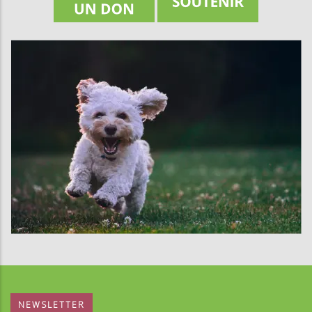
NEWSLETTER