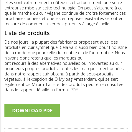
elles sont extrêmement coûteuses et actuellement, une seule
entreprise mise sur cette technologie. On peut s’attendre à ce
que le marché du cuir végane continue de croître fortement ces
prochaines années et que les entreprises existantes seront en
mesure de commercialiser des produits à large échelle.
Liste de produits
De nos jours, la plupart des fabricants proposent aussi des
produits en cuir synthétique. Cela vaut aussi bien pour l’industrie
de la mode que pour celle du meuble et de l’automobile. Nous
n’avons donc retenu que les marques qui
ont recours à des alternatives nouvelles ou innovantes au cuir
pour leurs propres produits. Toutes les marques mentionnées
dans notre rapport cuir obtenu à partir de sous-produits
végétaux, à l’exception de O My bag Amsterdam, qui se sert
également de Mirum. La liste des produits peut être consultée
dans le rapport détaillé au format PDF.