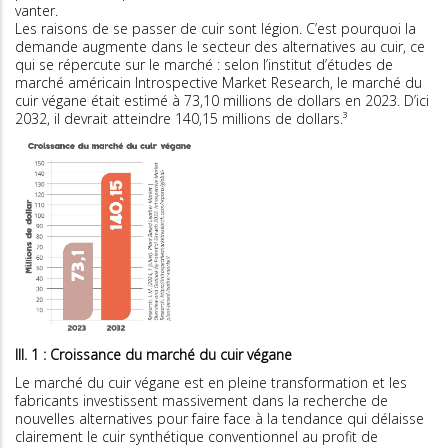
vanter.
Les raisons de se passer de cuir sont légion. C’est pourquoi la
demande augmente dans le secteur des alternatives au cuir, ce
qui se répercute sur le marché : selon l’institut d’études de
marché américain Introspective Market Research, le marché du
cuir végane était estimé à 73,10 millions de dollars en 2023. D’ici
2032, il devrait atteindre 140,15 millions de dollars.³
Ill. 1 : Croissance du marché du cuir végane
Le marché du cuir végane est en pleine transformation et les
fabricants investissent massivement dans la recherche de
nouvelles alternatives pour faire face à la tendance qui délaisse
clairement le cuir synthétique conventionnel au profit de