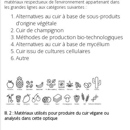
matériaux respectueux de l’environnement appartenant dans
les grandes lignes aux catégories suivantes :
Alternatives au cuir à base de sous-produits
d’origine végétale
Cuir de champignon
Méthodes de production bio-technologiques
Alternatives au cuir à base de mycélium
Cuir issu de cultures cellulaires
Autre
Ill. 2 : Matériaux utilisés pour produire du cuir végane ou
analysés dans cette optique