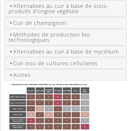
Alternatives au cuir à base de sous-
produits d’origine végétale
Cuir de champignon
Méthodes de production bio-
technologiques
Alternatives au cuir à base de mycélium
Cuir issu de cultures cellulaires
Autres