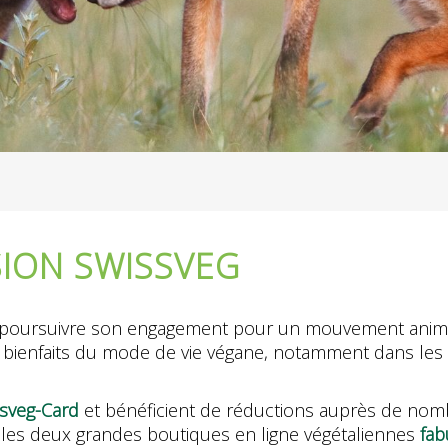
ION SWISSVEG
 à poursuivre son engagement pour un mouvement animali
les bienfaits du mode de vie végane, notamment dans le
sveg-Card
et bénéficient de réductions auprès de nom
les deux grandes boutiques en ligne végétaliennes
fab