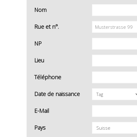
Nom
Rue et n°.
NP
Lieu
Téléphone
Date de naissance
E-Mail
Pays