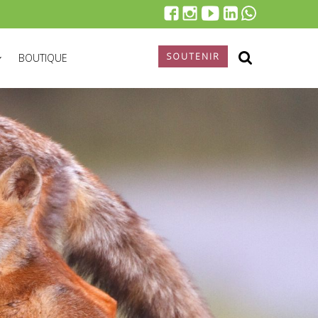
SOUTENIR
BOUTIQUE