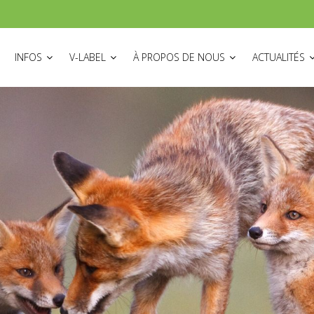
ON
INFOS
V-LABEL
À PROPOS DE NOUS
ACTUALITÉS