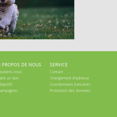
A PROPOS DE NOUS
SERVICE
outiens-nous
Contact
aire un don
Changement d'adresse
bjectifs
Coordonnees bancaires
ampagnes
Protection des données