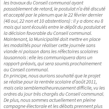
les travaux du Conseil communal ayant
passablement de retard, le postulat n’a été discuté
et accepté par le plenum que le 22 février dernier
(48 oui, 22 non et 10 abstentions) : il y a donc eu 8
mois qui sont écoulés entre le dépôt du postulat et
la décision favorable du Conseil communal.
Maintenant, la Municipalité doit mettre en place
les modalités pour réaliser cette journée sans
viande ni poisson dans les réfectoires scolaires
lausannois : elle les communiquera dans un
rapport-préavis, qui sera soumis prochainement
au Conseil communal.
En principe, nous aurions souhaité que le projet
se réalise pour la rentrée scolaire d’août 2011,
mais cela semblemalheureusement difficile, vu les
ordres du jour très chargés du Conseil communal.
De plus, nous sommes actuellement en pleine
campagne électorale et les débats prennent plus