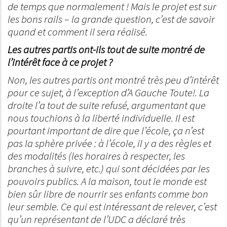
de temps que normalement ! Mais le projet est sur
les bons rails – la grande question, c’est de savoir
quand et comment il sera réalisé.
Les autres partis ont-ils tout de suite montré de
l’intérêt face à ce projet ?
Non, les autres partis ont montré très peu d’intérêt
pour ce sujet, à l’exception d’A Gauche Toute!. La
droite l’a tout de suite refusé, argumentant que
nous touchions à la liberté individuelle. Il est
pourtant important de dire que l’école, ça n’est
pas la sphère privée : à l’école, il y a des règles et
des modalités (les horaires à respecter, les
branches à suivre, etc.) qui sont décidées par les
pouvoirs publics. A la maison, tout le monde est
bien sûr libre de nourrir ses enfants comme bon
leur semble. Ce qui est intéressant de relever, c’est
qu’un représentant de l’UDC a déclaré très