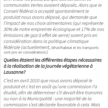
communales Vertes avaient déposés. Alors que le
Conseil fédéral a accepté spontanément le
postulat nous avons déposé, qui demande que
l’impact de nos choix alimentaires (qui représente
30% de notre empreinte écologique et 17% de nos
émissions de gaz à effet de serre) soient pris en
considération dans la politique climatique
fédérale (actuellement, se
ulsl’habitat et les transports
sont pris en considération).2
Quelles étaient les différentes étapes nécessaires
à la réalisation de la journée végétarienne à
Lausanne?
C’est en avril 2010 que nous avons déposé le
postulat et c’est en août qu’une commission l’a
étudié, afin de déterminer s’il devait être transmis
ou non à la Municipalité : une majorité de la
commission s’est déclarée favorable à cela. Mais