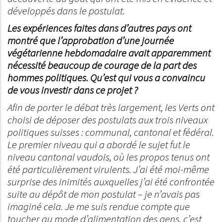
développés dans le postulat.
Les expériences faites dans d’autres pays ont
montré que l’approbation d’une journée
végétarienne hebdomadaire avait apparemment
nécessité beaucoup de courage de la part des
hommes politiques. Qu’est qui vous a convaincu
de vous investir dans ce projet ?
Afin de porter le débat très largement, les Verts ont
choisi de déposer des postulats aux trois niveaux
politiques suisses : communal, cantonal et fédéral.
Le premier niveau qui a abordé le sujet fut le
niveau cantonal vaudois, où les propos tenus ont
été particulièrement virulents. J’ai été moi-même
surprise des inimités auxquelles j’ai été confrontée
suite au dépôt de mon postulat – je n’avais pas
imaginé cela. Je me suis rendue compte que
toucher au mode d’alimentation des gens, c’est