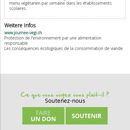
menu végétarien par semaine dans les établissements
scolaires.
Weitere Infos
www.journee-vegi.ch
Protection de l'environnement par une alimentation
responsable
Les conséquences écologiques de la consommation de viande
Ce que vous voyez vous plait-il ?
Soutenez-nous