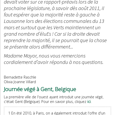
devait voter sur ce rapport-préavis lors de la
prochaine législature, à savoir dès août 2011, il
faut espérer que la majorité reste à gauche à
Lausanne lors des élections communales du 13
mars et surtout que les Verts maintiennent un
grand nombre d’éluEs ! Car si la droite devait
reprendre la majorité, il se pourrait que la chose
se présente alors différemment...
Madame Mayor, nous vous remercions
cordialement d’avoir répondu à nos questions.
Bernadette Raschle
Olivia Joanne Villard
Journée végé à Gent, Belgique
La première ville de l'ouest ayant introduit une journée végé,
c'était Gent (Belgique). Pour en savoir plus, cliquez
ici
.
1 En été 2010, à Paris, on a également introduit l'offre d'un