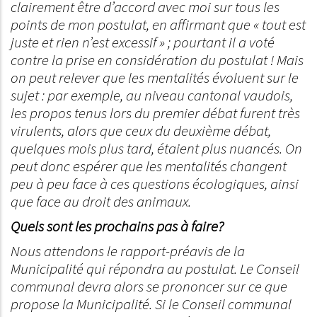
clairement être d’accord avec moi sur tous les
points de mon postulat, en affirmant que « tout est
juste et rien n’est excessif » ; pourtant il a voté
contre la prise en considération du postulat ! Mais
on peut relever que les mentalités évoluent sur le
sujet : par exemple, au niveau cantonal vaudois,
les propos tenus lors du premier débat furent très
virulents, alors que ceux du deuxième débat,
quelques mois plus tard, étaient plus nuancés. On
peut donc espérer que les mentalités changent
peu à peu face à ces questions écologiques, ainsi
que face au droit des animaux.
Quels sont les prochains pas à faire?
Nous attendons le rapport-préavis de la
Municipalité qui répondra au postulat. Le Conseil
communal devra alors se prononcer sur ce que
propose la Municipalité. Si le Conseil communal