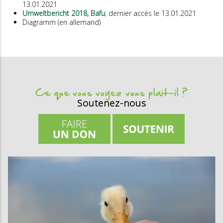
13.01.2021
Umweltbericht 2018, Bafu
; dernier accès le 13.01.2021
Diagramm (en allemand)
Ce que vous voyez vous plait-il ?
Soutenez-nous