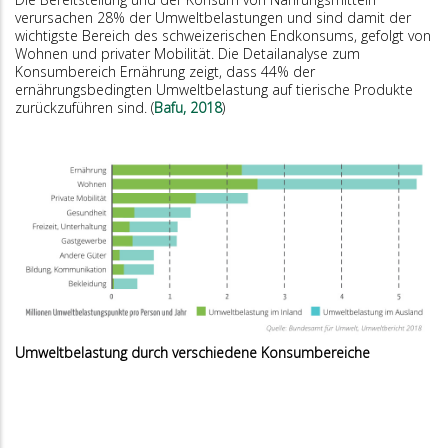
verursachen 28% der Umweltbelastungen und sind damit der
wichtigste Bereich des schweizerischen Endkonsums, gefolgt von
Wohnen und privater Mobilität. Die Detailanalyse zum
Konsumbereich Ernährung zeigt, dass 44% der
ernährungsbedingten Umweltbelastung auf tierische Produkte
zurückzuführen sind. (
Bafu, 2018
)
Umweltbelastung durch verschiedene Konsumbereiche