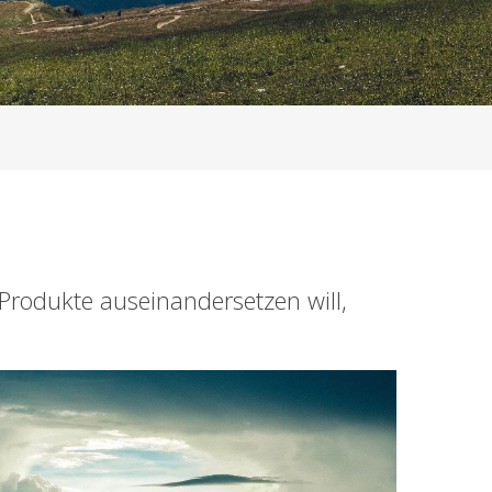
Produkte auseinandersetzen will,