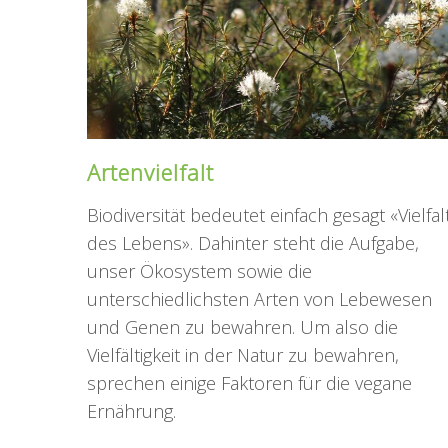
Artenvielfalt
Biodiversität bedeutet einfach gesagt «Vielfal
des Lebens». Dahinter steht die Aufgabe,
unser Ökosystem sowie die
unterschiedlichsten Arten von Lebewesen
und Genen zu bewahren. Um also die
Vielfältigkeit in der Natur zu bewahren,
sprechen einige Faktoren für die vegane
Ernährung.