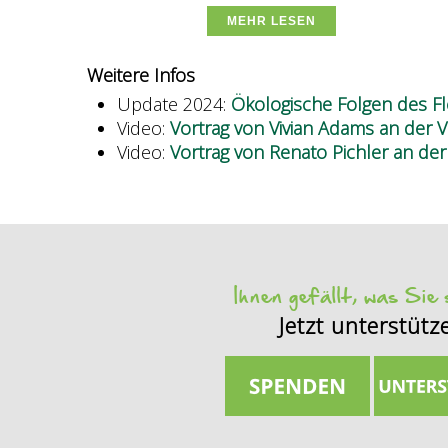
MEHR LESEN
Weitere Infos
Update 2024:
Ökologische Folgen des F
Video:
Vortrag von Vivian Adams an der 
Video:
Vortrag von Renato Pichler an de
Ihnen gefällt, was Sie
Jetzt unterstütz