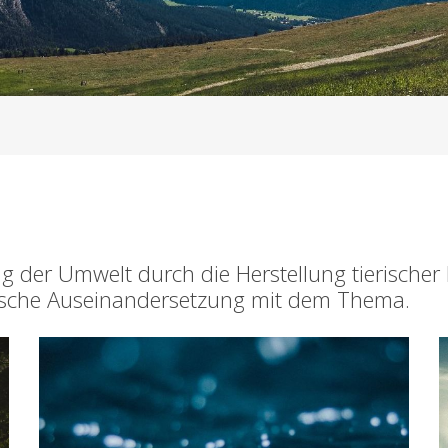
 der Umwelt durch die Herstellung tierischer 
itische Auseinandersetzung mit dem Thema.