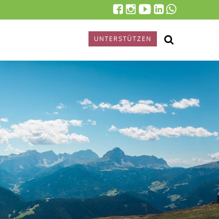
UNTERSTÜTZEN