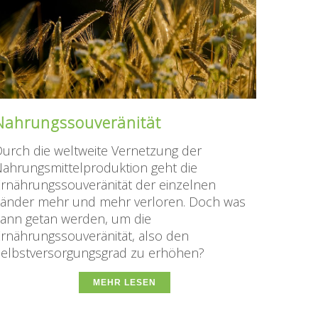
Nahrungssouveränität
urch die weltweite Vernetzung der
ahrungsmittelproduktion geht die
rnährungssouveränität der einzelnen
Länder mehr und mehr verloren. Doch was
ann getan werden, um die
rnährungssouveränität, also den
elbstversorgungsgrad zu erhöhen?
MEHR LESEN