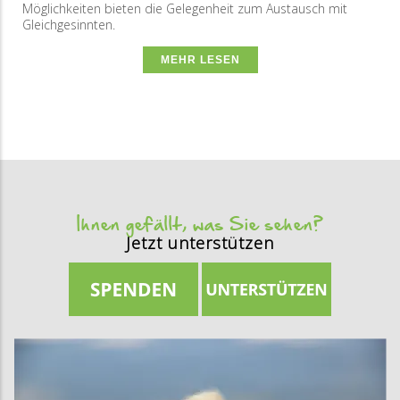
Möglichkeiten bieten die Gelegenheit zum Austausch mit
Gleichgesinnten.
MEHR LESEN
Ihnen gefällt, was Sie sehen?
Jetzt unterstützen