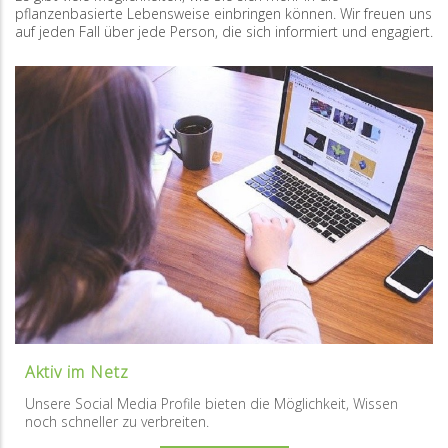
pflanzenbasierte Lebensweise einbringen können. Wir freuen uns
auf jeden Fall über jede Person, die sich informiert und engagiert.
Aktiv im Netz
Unsere Social Media Profile bieten die Möglichkeit, Wissen
noch schneller zu verbreiten.