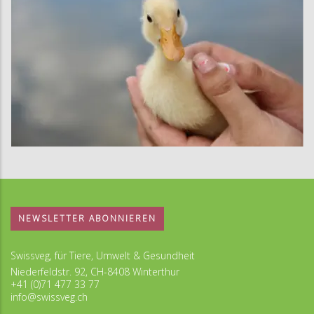
NEWSLETTER ABONNIEREN
Swissveg, für Tiere, Umwelt & Gesundheit
Niederfeldstr. 92, CH-8408 Winterthur
+41 (0)71 477 33 77
info@swissveg.ch