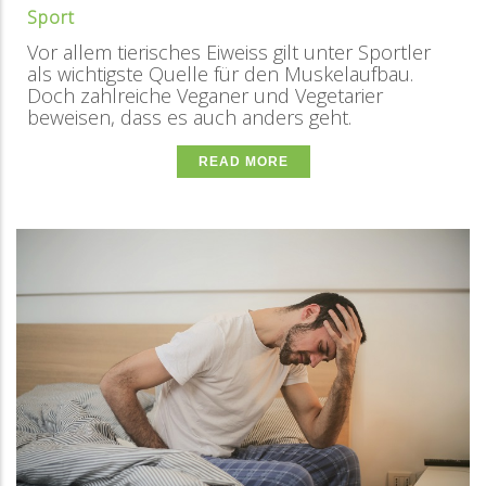
Sport
Vor allem tierisches Eiweiss gilt unter Sportler
als wichtigste Quelle für den Muskelaufbau.
Doch zahlreiche Veganer und Vegetarier
beweisen, dass es auch anders geht.
READ MORE