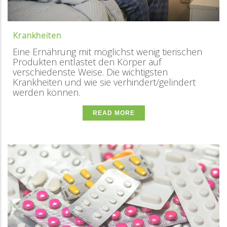
Krankheiten
Eine Ernährung mit möglichst wenig tierischen
Produkten entlastet den Körper auf
verschiedenste Weise. Die wichtigsten
Krankheiten und wie sie verhindert/gelindert
werden können.
READ MORE