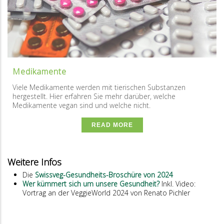
Medikamente
Viele Medikamente werden mit tierischen Substanzen
hergestellt. Hier erfahren Sie mehr darüber, welche
Medikamente vegan sind und welche nicht.
READ MORE
Weitere Infos
Die
Swissveg-Gesundheits-Broschüre von 2024
Wer kümmert sich um unsere Gesundheit?
Inkl. Video:
Vortrag an der VeggieWorld 2024 von Renato Pichler