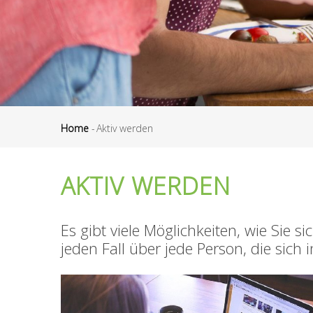
Home
-
Aktiv werden
Breadcrumb
AKTIV WERDEN
Es gibt viele Möglichkeiten, wie Sie 
jeden Fall über jede Person, die sich 