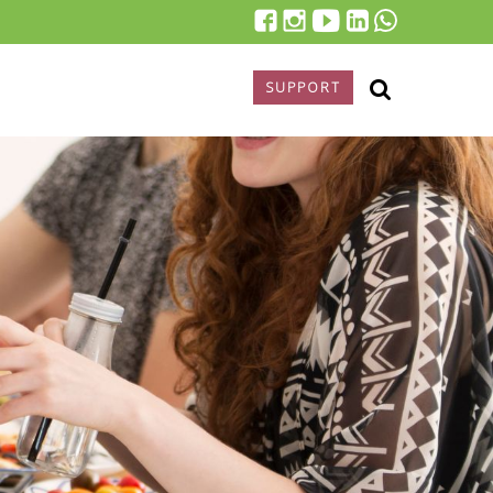
SUPPORT