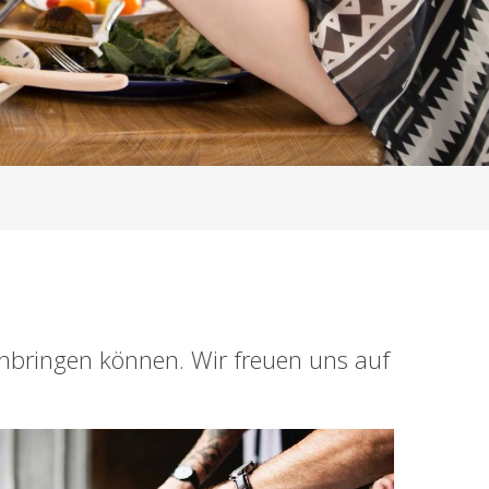
einbringen können. Wir freuen uns auf