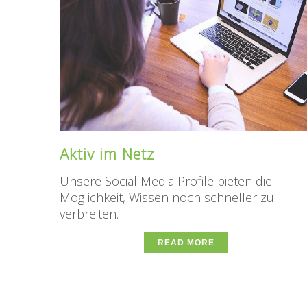
Aktiv im Netz
Unsere Social Media Profile bieten die
Möglichkeit, Wissen noch schneller zu
verbreiten.
READ MORE