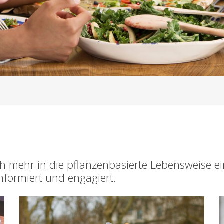
sich mehr in die pflanzenbasierte Lebensweise 
informiert und engagiert.