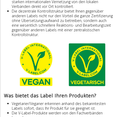
starken internationalen Vernetzung von den lokalen
Verbänden direkt vor Ort kontrolliert.
Die dezentrale Kontrollstruktur bietet Ihnen gegenüber
anderen Labels nicht nur den Vorteil die ganze Zertifizierung
ohne Übersetzungsaufwand zu betreiben, sondern auch
eine wesentlich schnellere Reaktions- und Bearbeitungszeit
gegenüber anderen Labels mit einer zentralistischen
Kontrollstruktur.
Was bietet das Label Ihren Produkten?
Vegetarier/Veganer erkennen anhand des bekanntesten
Labels sofort, dass Ihr Produkt für sie geeignet ist.
Die V-Label-Produkte werden von den Fachverbänden